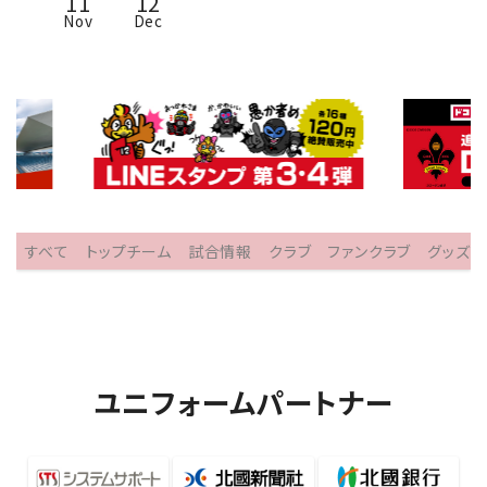
11
12
Nov
Dec
すべて
トップチーム
試合情報
クラブ
ファンクラブ
グッズ
ユニフォームパートナー