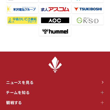
ニュースを見る
チームを知る
観戦する