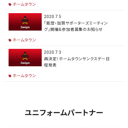
ホームタウン
2020.7.5
「能登・加賀サポーターズミーティン
グ」開催&参加者募集のお知らせ
ホームタウン
2020.7.3
再決定！ホームタウンサンクスデー日
程発表
ホームタウン
ユニフォームパートナー