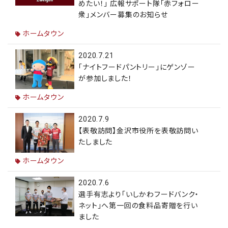
めたい！」 広報サポート隊「赤フォロー
衆」メンバー募集のお知らせ
ホームタウン
2020.7.21
「ナイトフードパントリー」にゲンゾー
が参加しました！
ホームタウン
2020.7.9
【表敬訪問】金沢市役所を表敬訪問い
たしました
ホームタウン
2020.7.6
選手有志より「いしかわフードバンク・
ネット」へ第一回の食料品寄贈を行い
ました