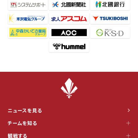
ニュースを見る
チームを知る
観戦する