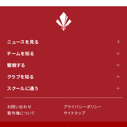
ニュースを見る
チームを知る
観戦する
クラブを知る
スクールに通う
お問い合わせ
プライバシーポリシー
著作権について
サイトマップ