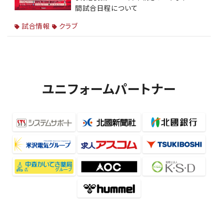
間試合日程について
試合情報
クラブ
ユニフォームパートナー