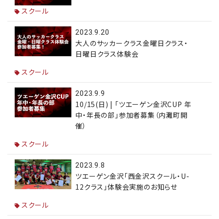
スクール
2023.9.20
大人のサッカークラス金曜日クラス・
日曜日クラス体験会
スクール
2023.9.9
10/15(日) | 「ツエーゲン金沢CUP 年
中・年長の部」参加者募集（内灘町開
催）
スクール
2023.9.8
ツエーゲン金沢「西金沢スクール・U-
12クラス」体験会実施のお知らせ
スクール