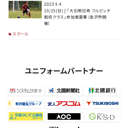
2023.9.4
10/15(日) | 「大石明日希 フルピッチ
戦術クラス」参加者募集（金沢市開
催）
スクール
ユニフォームパートナー