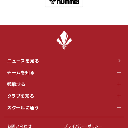
ニュースを見る
チームを知る
観戦する
クラブを知る
スクールに通う
お問い合わせ
プライバシーポリシー