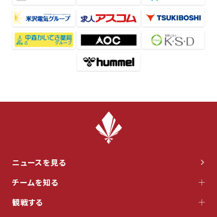
ニュースを見る
チームを知る
観戦する