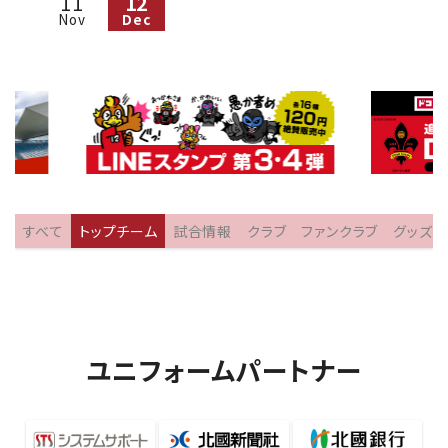
11
12
Nov
Dec
すべて
トップチーム
試合情報
クラブ
ファンクラブ
グッズ
ユニフォームパートナー