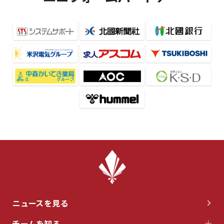
ニュースを見る
チームを知る