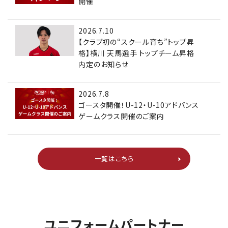
開催
2026.7.10
【クラブ初の“スクール育ち”トップ昇
格】横川 天馬選手 トップチーム昇格
内定のお知らせ
2026.7.8
ゴースタ開催！U-12・U-10アドバンス
ゲームクラス開催のご案内
一覧はこちら
ユニフォームパートナー