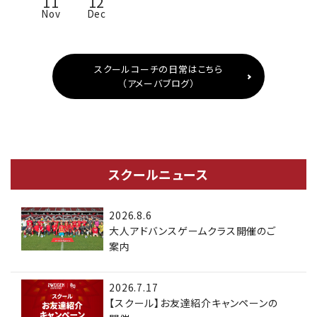
11
12
Nov
Dec
スクールコーチの日常はこちら
（アメーバブログ）
スクールニュース
2026.8.6
大人アドバンスゲームクラス開催のご
案内
2026.7.17
【スクール】お友達紹介キャンペーンの