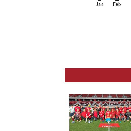
Jan
Feb