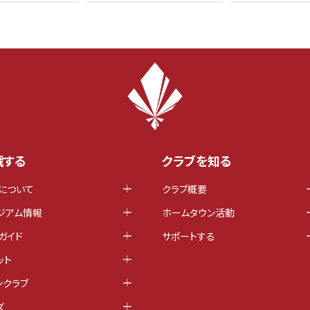
戦する
クラブを知る
について
クラブ概要
ジアム情報
ホームタウン活動
ガイド
サポートする
ット
ンクラブ
ズ