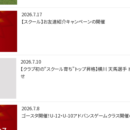
2026.7.17
【スクール】お友達紹介キャンペーンの開催
2026.7.10
【クラブ初の“スクール育ち”トップ昇格】横川 天馬選手
せ
2026.7.8
ゴースタ開催！U-12・U-10アドバンスゲームクラス開