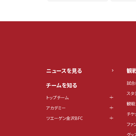
ニュースを見る
観
試合
チームを知る
スタ
トップチーム
観戦
アカデミー
チケ
ツエーゲン金沢BFC
ファ
グッ