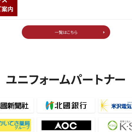
一覧はこちら
ユニフォームパートナー