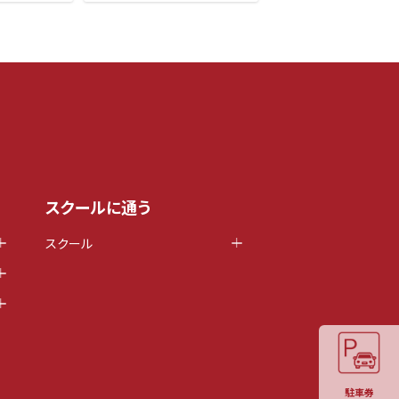
スクールに通う
スクール
駐車券