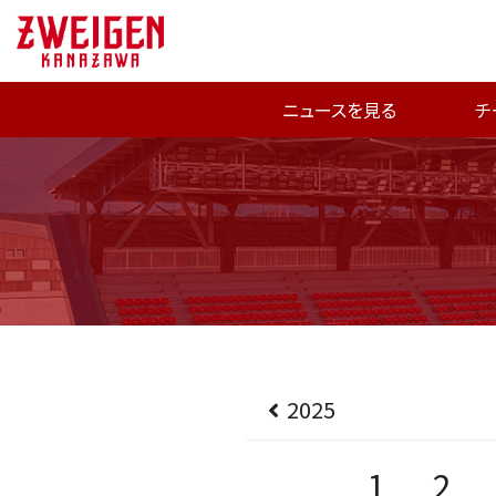
ニュースを見る
チ
2025
1
2