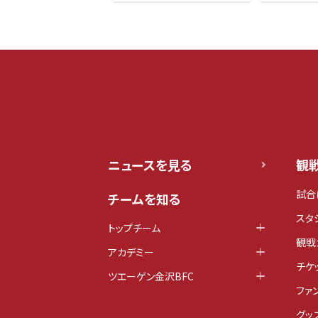
ニュースを見る
観
試合
チームを知る
スタ
トップチーム
観戦
アカデミー
チケ
ツエーゲン金沢BFC
ファ
グッ