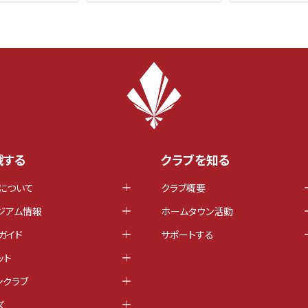
戦する
クラブを知る
について
クラブ概要
ジアム情報
ホームタウン活動
ガイド
サポートする
ット
ンクラブ
ズ