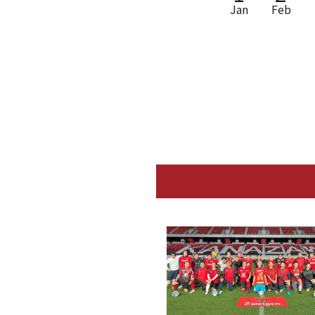
Jan
Feb