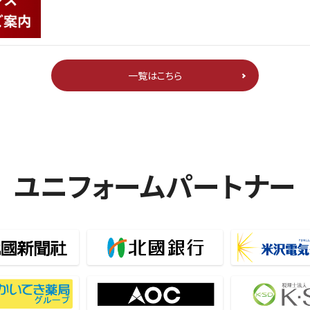
一覧はこちら
ユニフォームパートナー