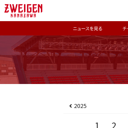
ニュースを見る
チ
2025
1
2