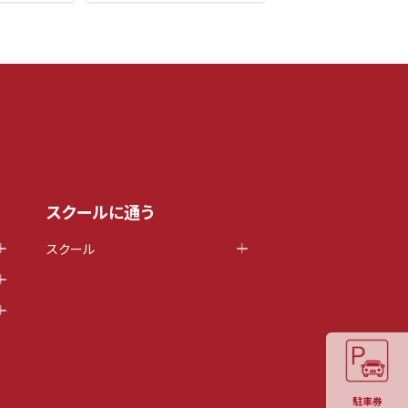
スクールに通う
スクール
駐車券