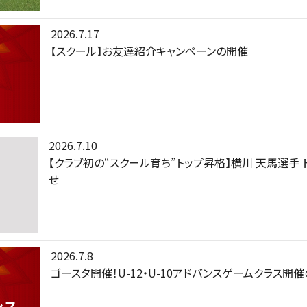
2026.7.17
【スクール】お友達紹介キャンペーンの開催
2026.7.10
【クラブ初の“スクール育ち”トップ昇格】横川 天馬選手
せ
2026.7.8
ゴースタ開催！U-12・U-10アドバンスゲームクラス開