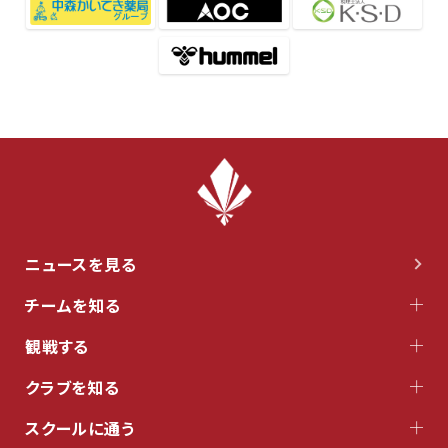
ニュースを見る
チームを知る
観戦する
クラブを知る
スクールに通う