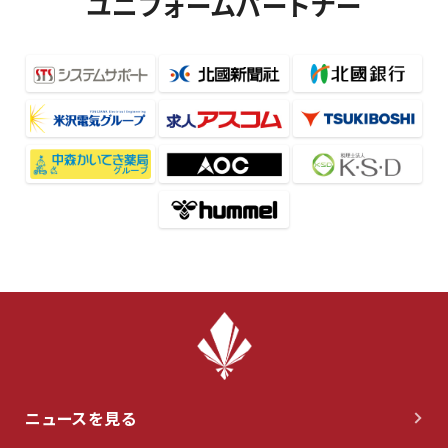
ユニフォームパートナー
ニュースを見る