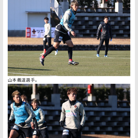
山本義道選手。