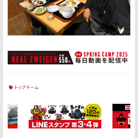
トップチーム