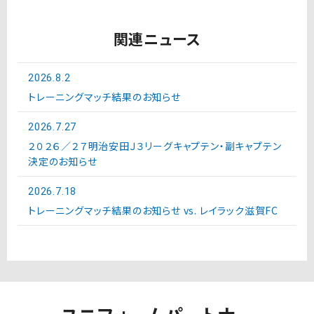
関連ニュース
2026.8.2
トレーニングマッチ結果のお知らせ
2026.7.27
２０２６／２７明治安田Ｊ３リーグキャプテン・副キャプテン
決定のお知らせ
2026.7.18
トレーニングマッチ結果のお知らせ vs. レイラック滋賀FC