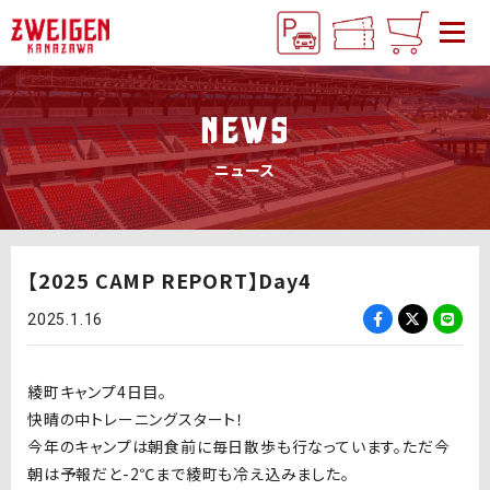
NEWS
ニュース
【2025 CAMP REPORT】Day4
2025.1.16
綾町キャンプ4日目。
快晴の中トレーニングスタート！
今年のキャンプは朝食前に毎日散歩も行なっています。ただ今
朝は予報だと-2℃まで綾町も冷え込みました。