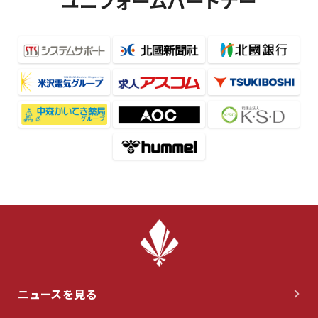
ユニフォームパートナー
ニュースを見る