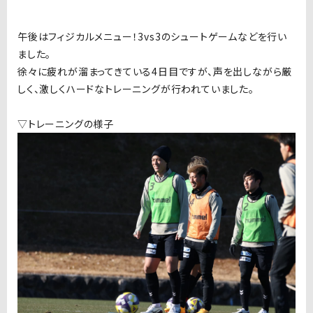
午後はフィジカルメニュー！3vs3のシュートゲームなどを行い
ました。
徐々に疲れが溜まってきている4日目ですが、声を出しながら厳
しく、激しくハードなトレーニングが行われていました。
▽トレーニングの様子