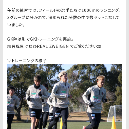
午前の練習では、フィールドの選手たちは1000mのランニング。
3グループに分かれて、決められた分数の中で数セットこなして
いました。
GK陣は別でGKトレーニングを実施。
練習風景はぜひREAL ZWEIGEN でご覧ください🧤
▽トレーニングの様子