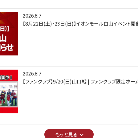
2026.8.7
【8月22日(土)・23日(日)】イオンモール白山イベント
2026.8.7
【ファンクラブ】9/20(日)山口戦 | ファンクラブ限定
もっと見る