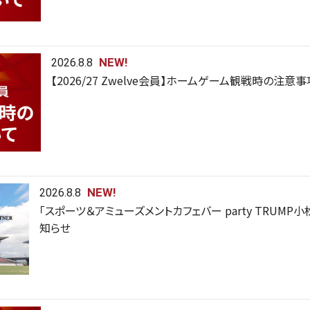
NEW!
2026.8.8
【2026/27 Zwelve会員】ホームゲーム観戦時の注意
NEW!
2026.8.8
「スポーツ＆アミューズメントカフェバー party TRUM
知らせ