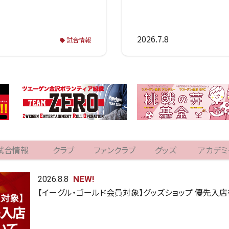
2026.7.8
試合情報
試合情報
クラブ
ファンクラブ
グッズ
アカデミ
NEW!
2026.8.8
【イーグル・ゴールド会員対象】グッズショップ 優先入