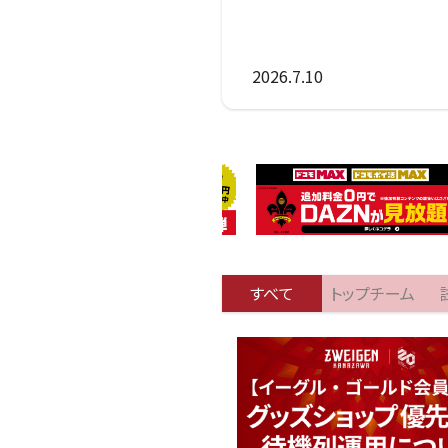
2026.7.10
すべて
トップチーム