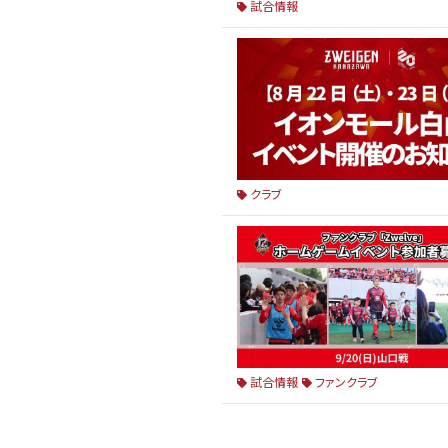
試合情報
クラブ
試合情報
ファンクラブ