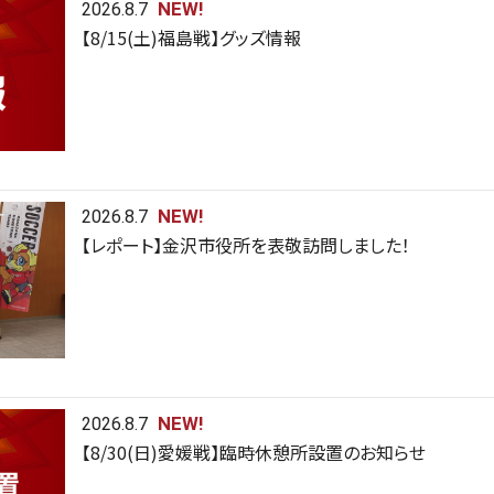
NEW!
2026.8.7
【8/15(土)福島戦】グッズ情報
NEW!
2026.8.7
【レポート】金沢市役所を表敬訪問しました！
NEW!
2026.8.7
【8/30(日)愛媛戦】臨時休憩所設置のお知らせ