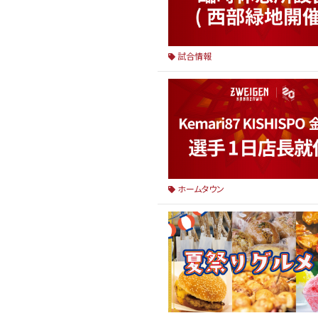
試合情報
ホームタウン