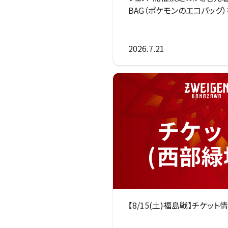
BAG（ポケモンのエコバッグ
2026.7.21
【8/15(土)福島戦】チケッ