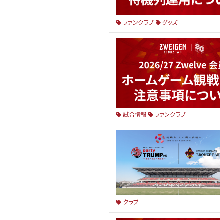
ファンクラブ
グッズ
試合情報
ファンクラブ
クラブ