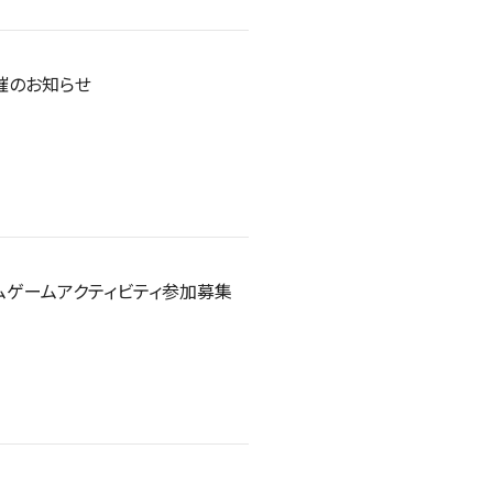
開催のお知らせ
ホームゲームアクティビティ参加募集