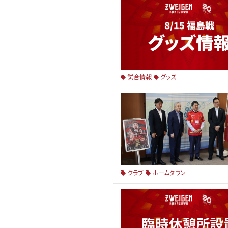
試合情報
グッズ
クラブ
ホームタウン