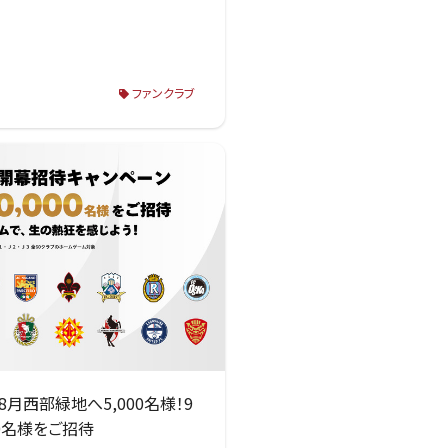
ファンクラブ
8月西部緑地へ5,000名様！9
0名様をご招待