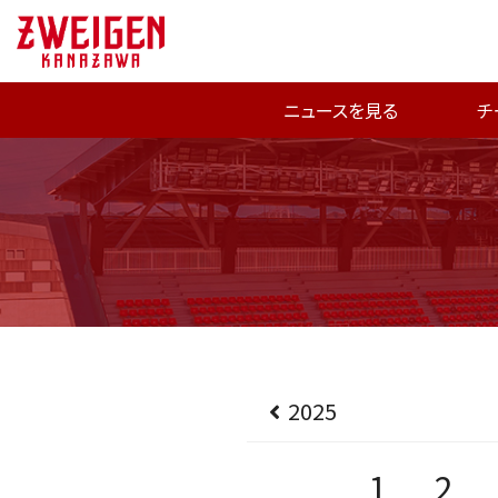
ニュースを見る
チ
2025
1
2