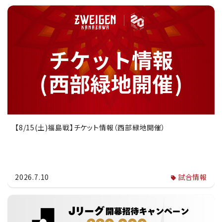
【8/15(土)福島戦】チケット情報（西部緑地開催）
2026.7.10
試合情報