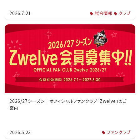
2026.7.21
試合情報
クラブ
2026/27シーズン｜オフィシャルファンクラブ「Zwelve」のご
案内
2026.5.23
ファンクラブ