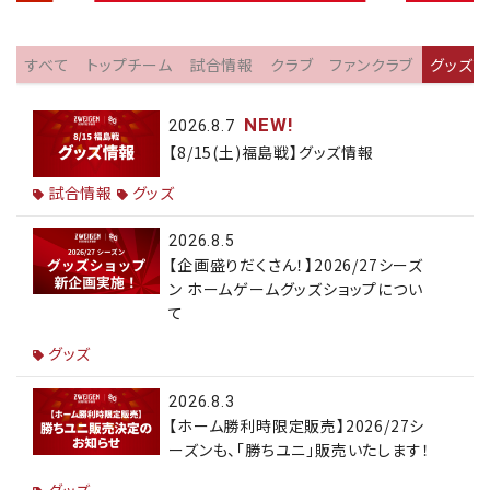
すべて
トップチーム
試合情報
クラブ
ファンクラブ
グッズ
NEW!
2026.8.7
【8/15(土)福島戦】グッズ情報
試合情報
グッズ
2026.8.5
【企画盛りだくさん！】2026/27シーズ
ン ホームゲームグッズショップについ
て
グッズ
2026.8.3
【ホーム勝利時限定販売】2026/27シ
ーズンも、「勝ちユニ」販売いたします！
グッズ