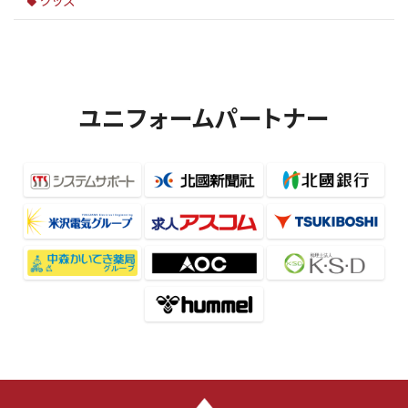
ユニフォームパートナー