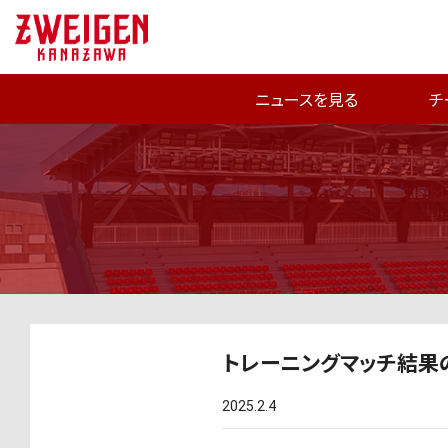
ニュースを見る
チ
トレーニングマッチ結果の
2025.2.4