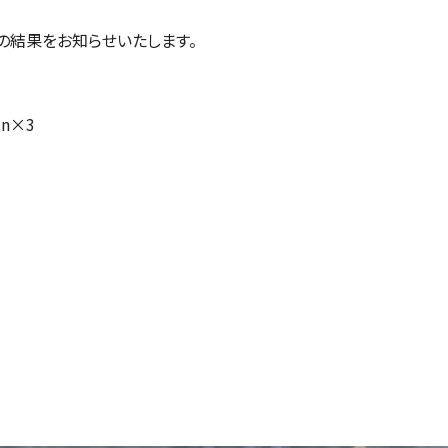
の結果をお知らせいたします。
in×3