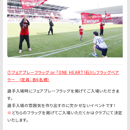
⑦フェアプレーフラッグ or 「ONE HEART!石川」フラッグベア
ラー (定員：各6名様）
選手入場時にフェアプレーフラッグを掲げてご入場いただきま
す。
選手入場の雰囲気を作り出すのに欠かせないイベントです！
※
どちらのフラッグを掲げてご入場いただくかはクラブにて決定
いたします。