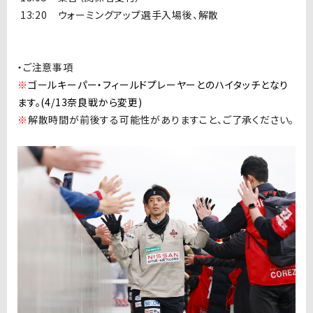
1
3:20 ウォーミングアップ選手入場後、解散
・ご注意事項
※
ゴールキーパー・フィールドプレーヤーとのハイタッチとなり
ます。(4/13奈良戦から変更)
※
解散時間が前後する可能性がありますこと、ご了承ください。