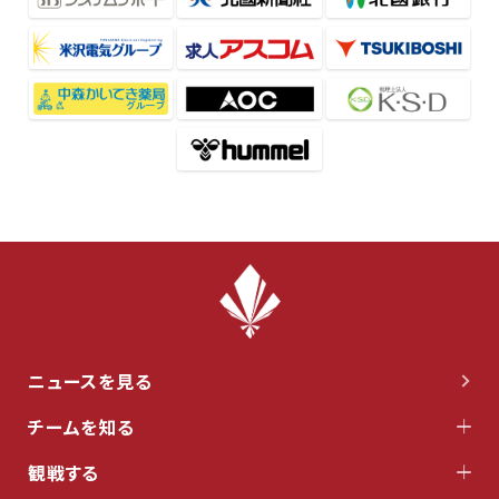
ニュースを見る
チームを知る
観戦する