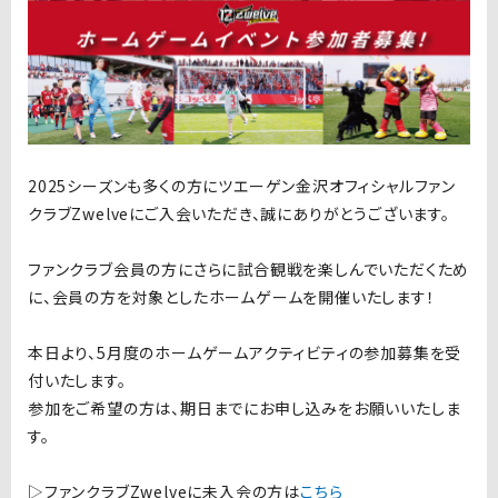
2025シーズンも多くの方にツエーゲン金沢オフィシャルファン
クラブZwelveにご入会いただき、誠にありがとうございます。
ファンクラブ会員の方にさらに試合観戦を楽しんでいただくため
に、会員の方を対象としたホームゲームを開催いたします！
本日より、5月度のホームゲームアクティビティの参加募集を受
付いたします。
参加をご希望の方は、期日までにお申し込みをお願いいたしま
す。
▷ファンクラブ
Zwelve
に未入会の方は
こちら