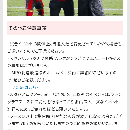
その他ご注意事項
・試合イベントの関係上、当選人数を変更させていただく場合も
ございますのでご了承ください。
・スペシャルマッチの関係で、ファンクラブでのエスコートキッズ
の募集はございません。
MRO北陸放送様のホームページ内に詳細がございますの
で、ぜひご確認ください。
▷
詳細はこちら
・スタジアムツアー、選手バスお出迎え
以外
のイベントは、ファン
クラブブースにて受付を行なっております。スムーズなイベント
進行のため、ご協力のほどお願いいたします。
・シーズンの中で集合時間や当選人数が変更になる場合がござ
います。都度お知らせいたしますのでご確認をお願いいたしま