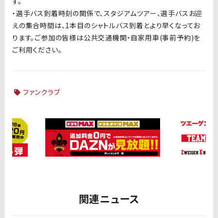
す。
・選手バス到着時刻の関係で、スタジアムツアー、選手バスお迎
えの集合時間は、1本目のシャトルバス到着とより早くなってお
ります。ご参加の皆様は公共交通機関・自家用車(事前予約)を
ご利用ください。
ファンクラブ
関連ニュース