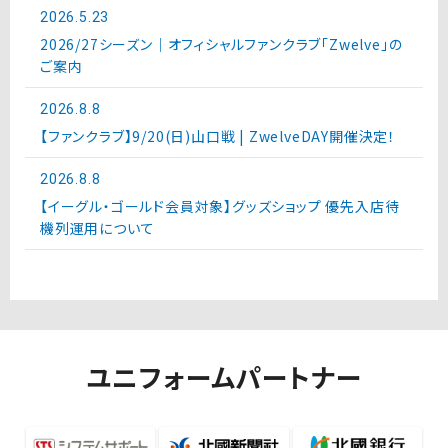
2026.5.23
2026/27シーズン｜オフィシャルファンクラブ「Zwelve」の
ご案内
2026.8.8
【ファンクラブ】9/20(日)山口戦 | ZwelveDAY開催決定！
2026.8.8
【イーグル・ゴールド会員対象】グッズショップ 優先入店待
機列運用について
ユニフォームパートナー