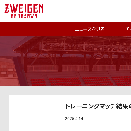
ニュースを見る
チ
トレーニングマッチ結果
2025.4.14