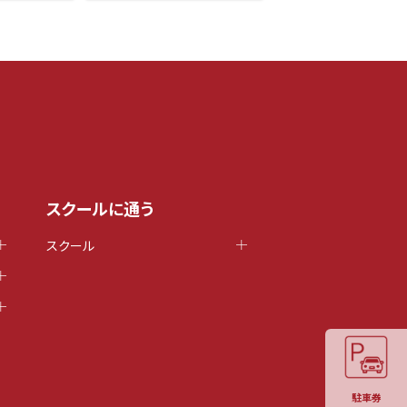
スクールに通う
スクール
駐車券