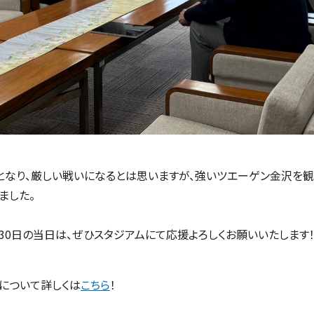
となり、厳しい戦いになるとは思いますが、強いツエーゲン金沢を
ました。
月30日の当日は、ぜひスタジアムにて応援よろしくお願いいたします
について詳しくは
こちら
！