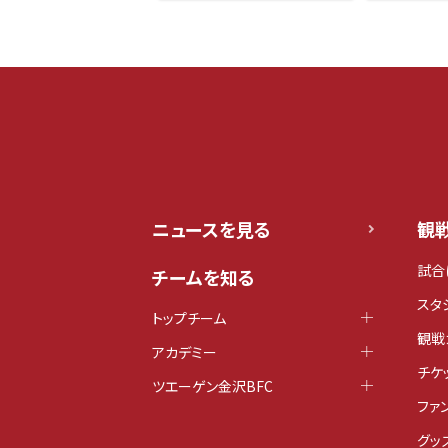
ニュースを見る
観
試合
チームを知る
スタ
トップチーム
観戦
アカデミー
チケ
ツエーゲン金沢BFC
ファ
グッ