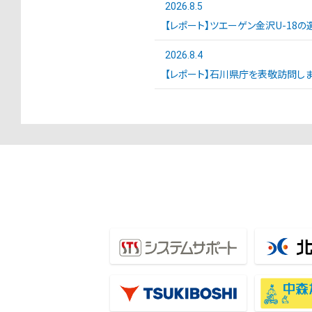
2026.8.5
【レポート】ツエーゲン金沢U-18の選
2026.8.4
【レポート】石川県庁を表敬訪問しま