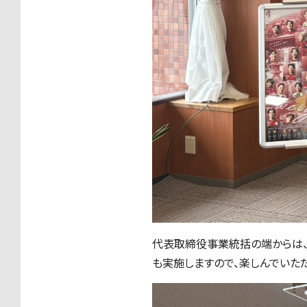
代表取締役事業統括の端からは、
も実施しますので、楽しんでいた