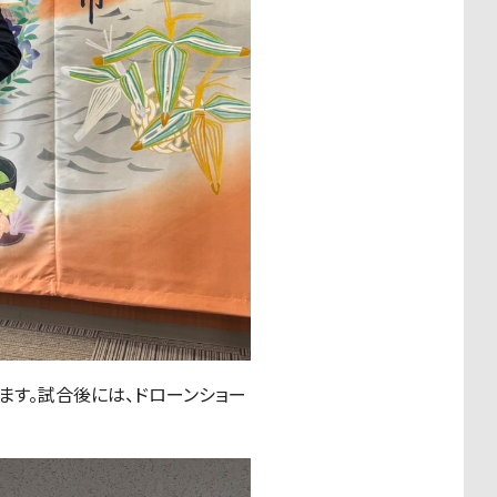
ます。試合後には、ドローンショー