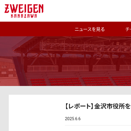
ニュースを見る
チ
【レポート】金沢市役所を
2025.6.6