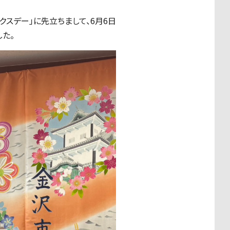
クスデー」に先立ちまして、6月6日
た。