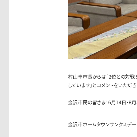
村山卓市長からは「2位との対戦
しています」とコメントをいただき
金沢市民の皆さま！6月14日・8
金沢市ホームタウンサンクスデー