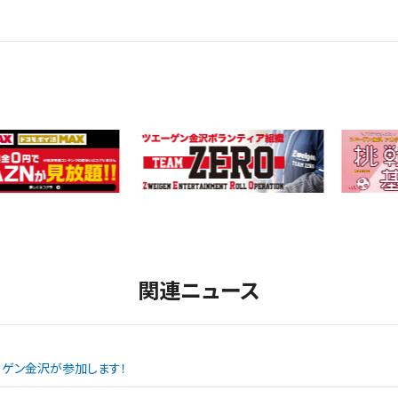
関連ニュース
エーゲン金沢が参加します！