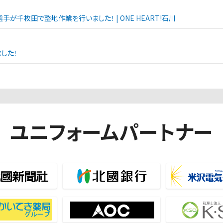
手が千枚田で整地作業を行いました！ | ONE HEART!石川
した！
ユニフォームパートナー