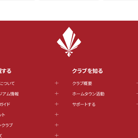
戦する
クラブを知る
について
クラブ概要
ジアム情報
ホームタウン活動
ガイド
サポートする
ット
ンクラブ
ズ