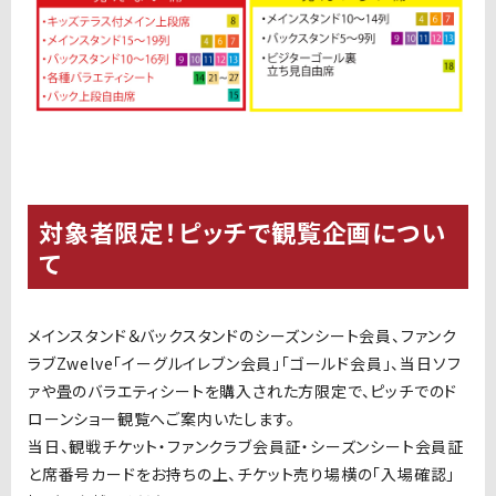
対象者限定！ピッチで観覧企画につい
て
メインスタンド＆バックスタンドのシーズンシート会員、ファンク
ラブZwelve「イーグルイレブン会員」「ゴールド会員」、当日ソフ
ァや畳のバラエティシートを購入された方限定で、ピッチでのド
ローンショー観覧へご案内いたします。
当日、観戦チケット・ファンクラブ会員証・シーズンシート会員証
と席番号カードをお持ちの上、チケット売り場横の「入場確認」