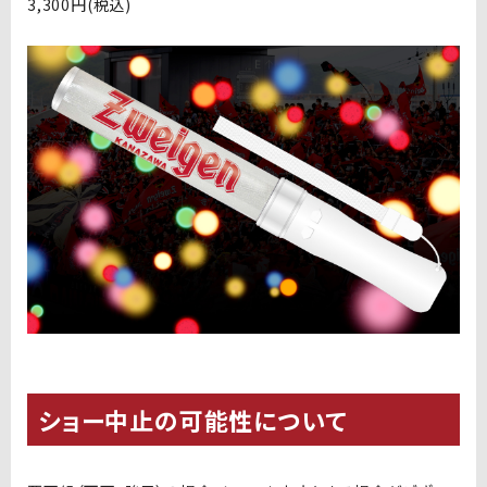
3,300円(税込)
ショー中止の可能性について