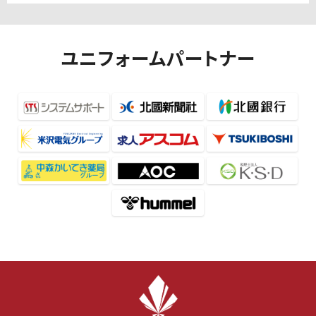
ユニフォームパートナー