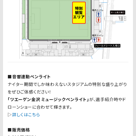
■音響連動ペンライト
ナイター期間でしか味わえないスタジアムの特別な盛り上がり
をぜひご体感ください！
「ツエーゲン金沢 ミュージックペンライト」
が、選手紹介時やド
ローンショーに合わせて輝きます。
▷
詳しくはこちら
■販売価格