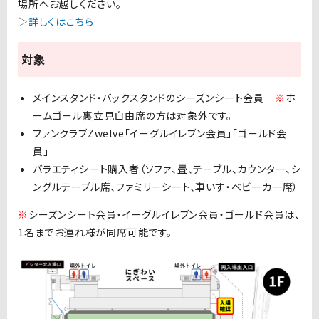
場所へお越しください。
▷
詳しくはこちら
対象
メインスタンド・バックスタンドのシーズンシート会員
※
ホ
ームゴール裏立見自由席の方は対象外です。
ファンクラブZwelve「イーグルイレブン会員」「ゴールド会
員」
バラエティシート購入者
（ソファ、畳、テーブル、カウンター、シ
ングルテーブル席、ファミリーシート、車いす・ベビーカー席）
※
シーズンシート会員・イーグルイレブン会員・ゴールド会員は、
1名までお連れ様が同席可能です。