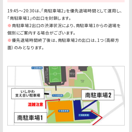
19:45〜20:30は、「南駐車場2」を優先退場時間として運用し、
「南駐車場1」の出口を封鎖します。
※
南駐車場2出口の渋滞状況により、南駐車場1からの退場を
個別にご案内する場合がございます。
※
優先退場時間終了後は、南駐車場2の出口は、1つ（高柳方
面）のみとなります。