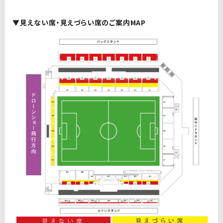
▼見えない席・見えづらい席のご案内MAP