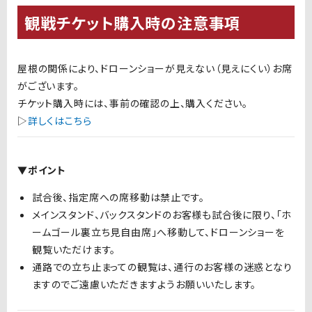
観戦チケット購入時の注意事項
屋根の関係により、ドローンショーが見えない（見えにくい）お席
がございます。
チケット購入時には、事前の確認の上、購入ください。
▷
詳しくはこちら
▼ポイント
試合後、指定席への席移動は禁止です。
メインスタンド、バックスタンドのお客様も試合後に限り、「ホ
ームゴール裏立ち見自由席」へ移動して、ドローンショーを
観覧いただけます。
通路での立ち止まっての観覧は、通行のお客様の迷惑となり
ますのでご遠慮いただきますようお願いいたします。