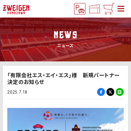
NEWS
ニュース
「有限会社エス・エイ・エス」様 新規パートナー
決定のお知らせ
2025.7.18