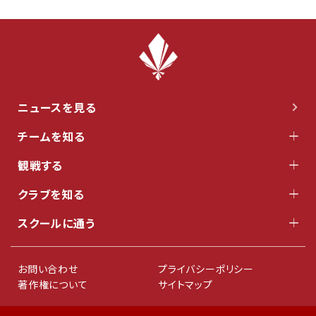
ニュースを見る
チームを知る
観戦する
クラブを知る
スクールに通う
お問い合わせ
プライバシーポリシー
著作権について
サイトマップ