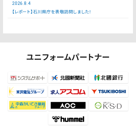
2026.8.4
【レポート】石川県庁を表敬訪問しました！
ユニフォームパートナー