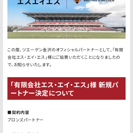
この度、ツエーゲン金沢のオフィシャルパートナーとして、「有限
会社エス・エイ・エス」様にご協賛いただくことになりましたの
で、お知らせいたします。
「有限会社エス・エイ・エス」様 新規パ
ートナー決定について
■契約内容
ブロンズパートナー