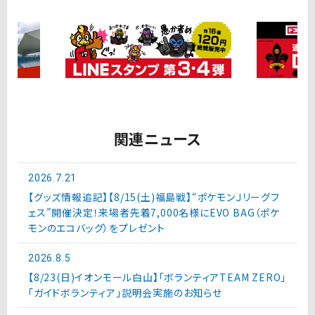
関連ニュース
2026.7.21
【グッズ情報追記】【8/15(土)福島戦】“ポケモンＪリーグフ
ェス”開催決定！来場者先着7,000名様にEVO BAG（ポケ
モンのエコバッグ）をプレゼント
2026.8.5
【8/23(日)イオンモール白山】「ボランティアTEAM ZERO」
「ガイドボランティア」説明会実施のお知らせ