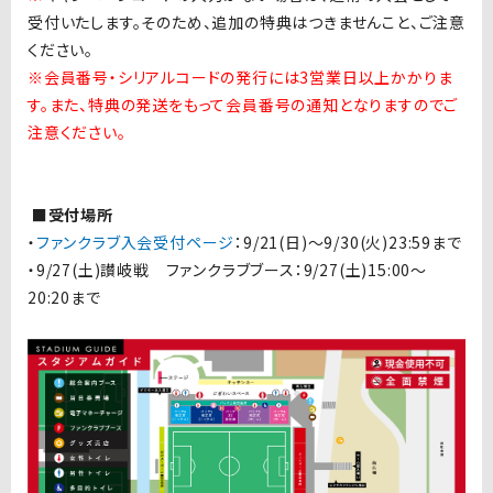
受付いたします。そのため、追加の特典はつきませんこと、ご注意
ください。
※会員番号・シリアルコードの発行には3営業日以上かかりま
す。また、特典の発送をもって会員番号の通知となりますのでご
注意ください。
■受付場所
・
ファンクラブ入会受付ページ
：9/21(日)〜9/30(火)23:59まで
・9/27(土)讃岐戦 ファンクラブブース：9/27(土)15:00〜
20:20まで