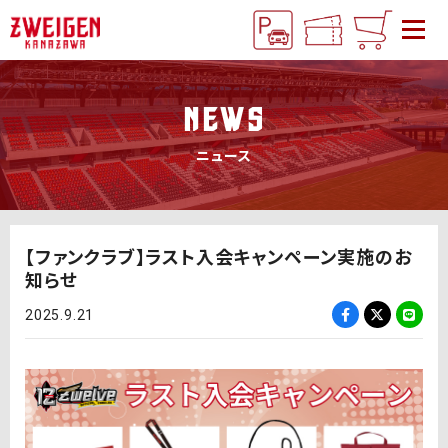
NEWS
ニュース
【ファンクラブ】ラスト入会キャンペーン実施のお
知らせ
2025.9.21