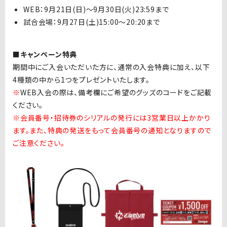
WEB：9月21日(日)〜9月30日(火)23:59まで
試合会場：9月27日(土)15:00〜20:20まで
■キャンペーン特典
期間中にご入会いただいた方に、通常の入会特典に加え、以下
4種類の中から1つをプレゼントいたします。
※
WEB入会の際は、備考欄にご希望のグッズのコードをご記載
ください。
※会員番号・招待券のシリアルの発行には3営業日以上かかり
ます。また、特典の発送をもって会員番号の通知となりますので
ご注意ください。