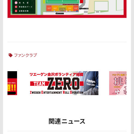
ファンクラブ
関連ニュース