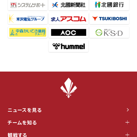
ニュースを見る
チームを知る
観戦する