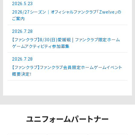
2026.5.23
2026/27シーズン｜オフィシャルファンクラブ「Zwelve」の
ご案内
2026.7.28
【ファンクラブ】8/30(日)愛媛戦 | ファンクラブ限定ホーム
ゲームアクティビティ参加募集
2026.7.28
【ファンクラブ】ファンクラブ会員限定ホームゲームイベント
概要決定！
ユニフォームパートナー