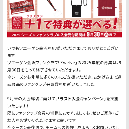
いつもツエーゲン金沢を応援いただきましてありがとうござい
ます。
ツエーゲン金沢ファンクラブ「Zwelve」の2025年度の募集は、9
月30日をもって終了させていただきます。
今シーズンも非常に多くの方にご支援いただき、おかげさまで過
去最高のファンクラブ会員数を更新いたしました。
9月末の入会締切に向けて、
「ラスト入会キャンペーン」
を実施
いたします！
既にファンクラブ会員の皆様におかれましても、ぜひご家族・ご
友人をお誘いいただけますと幸いです。
今シーズン最後まで、チームへの後押しをよろしくお願いいたし