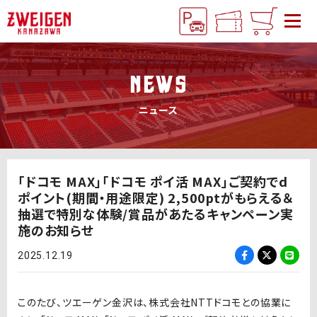
NEWS
ニュース
「ドコモ MAX」「ドコモ ポイ活 MAX」ご契約でd
ポイント(期間・用途限定) 2,500ptがもらえる＆
抽選で特別な体験/賞品があたるキャンペーン実
施のお知らせ
2025.12.19
このたび、ツエーゲン金沢は、株式会社NTTドコモとの協業に