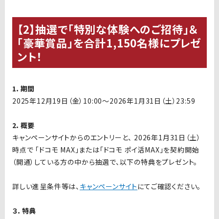
【2】抽選で「特別な体験へのご招待」＆
「豪華賞品」を合計1,150名様にプレゼ
ント！
1．期間
2025年12月19日（金）10:00～2026年1月31日（土）23:59
2．概要
キャンペーンサイトからのエントリーと、 2026年1月31日（土）
時点で 「ドコモ MAX」または「ドコモ ポイ活MAX」を契約開始
（開通）している方の中から抽選で、以下の特典をプレゼント。
詳しい進呈条件等は、
キャンペーンサイト
にてご確認ください。
３．特典