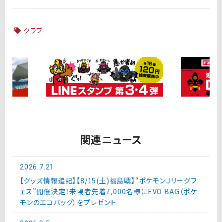
クラブ
関連ニュース
2026.7.21
【グッズ情報追記】【8/15(土)福島戦】“ポケモンＪリーグフ
ェス”開催決定！来場者先着7,000名様にEVO BAG（ポケ
モンのエコバッグ）をプレゼント