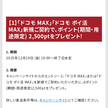
【1】「ドコモ MAX」「ドコモ ポイ活
MAX」新規ご契約で、ポイント(期間・用
途限定) 2,500ptをプレゼント！
1．期間
2025年12月19日（金）10:00～終了日未定
2．概要
キャンペーンサイトからのエントリーと、「ドコモ MAX」または「ド
コモ ポイ活 MAX」を新規でご契約いただいた方に、dポイント
(期間・用途限定)2,500ptをプレゼント。
詳しい進呈条件等は、
キャンペーンサイト
にてご確認ください。