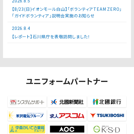
2026.8.5
【8/23(日)イオンモール白山】「ボランティアTEAM ZERO」
「ガイドボランティア」説明会実施のお知らせ
2026.8.4
【レポート】石川県庁を表敬訪問しました！
ユニフォームパートナー