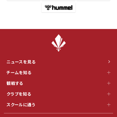
ニュースを見る
チームを知る
観戦する
クラブを知る
スクールに通う