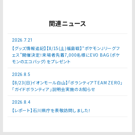
関連ニュース
2026.7.21
【グッズ情報追記】【8/15(土)福島戦】“ポケモンＪリーグフ
ェス”開催決定！来場者先着7,000名様にEVO BAG（ポケ
モンのエコバッグ）をプレゼント
2026.8.5
【8/23(日)イオンモール白山】「ボランティアTEAM ZERO」
「ガイドボランティア」説明会実施のお知らせ
2026.8.4
【レポート】石川県庁を表敬訪問しました！