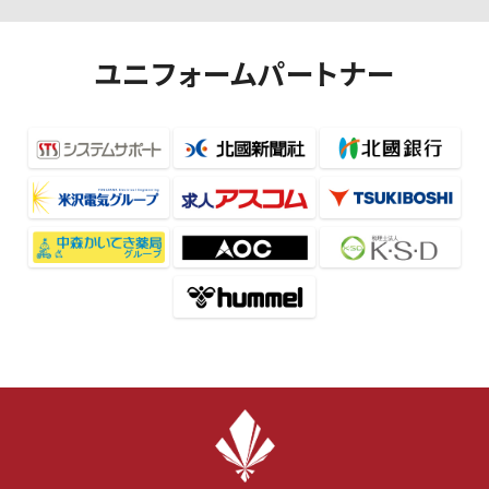
ユニフォームパートナー