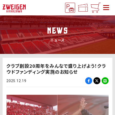
NEWS
ニュース
クラブ創設20周年をみんなで盛り上げよう！クラ
ウドファンディング実施のお知らせ
2025.12.19