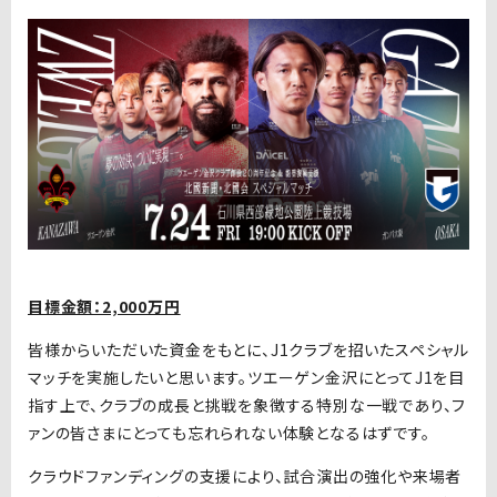
目標金額：2,000万円
皆様からいただいた資金をもとに、J1クラブを招いたスペシャル
マッチを実施したいと思います。ツエーゲン金沢にとってJ1を目
指す上で、クラブの成長と挑戦を象徴する特別な一戦であり、フ
ァンの皆さまにとっても忘れられない体験となるはずです。
クラウドファンディングの支援により、試合演出の強化や来場者