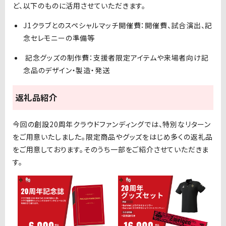
ど、以下のものに活用させていただきます。
J1クラブとのスペシャルマッチ開催費：開催費、試合演出、記
念セレモニーの準備等
記念グッズの制作費：支援者限定アイテムや来場者向け記
念品のデザイン・製造・発送
返礼品紹介
今回の創設20周年クラウドファンディングでは、特別なリターン
をご用意いたしました。限定商品やグッズをはじめ多くの返礼品
をご用意しております。そのうち一部をご紹介させていただきま
す。