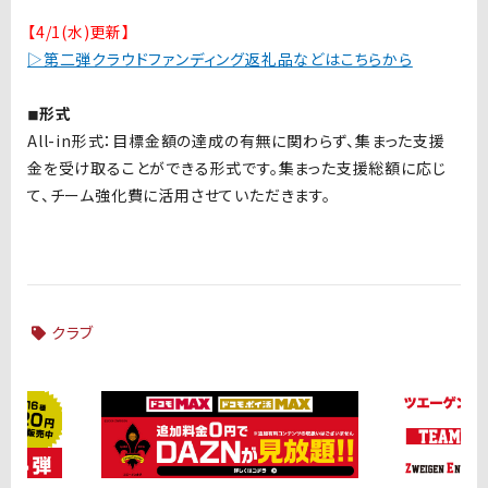
【4/1(水)更新】
▷第二弾クラウドファンディング返礼品などはこちらから
◾︎形式
All-in形式：目標金額の達成の有無に関わらず、集まった支援
金を受け取ることができる形式​​​​​です。集まった支援総額に応じ
て、チーム強化費に活用させていただきます。
クラブ