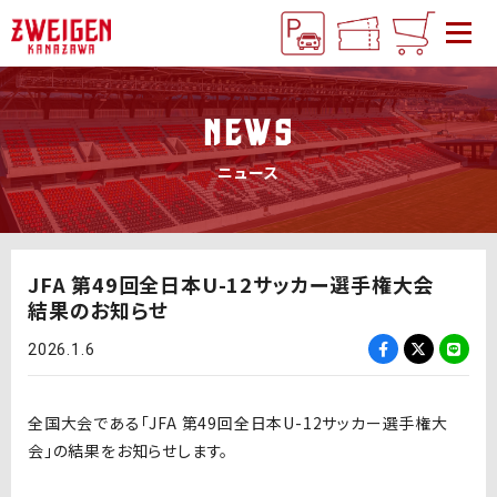
NEWS
ニュース
JFA 第49回全日本U-12サッカー選手権大会
結果のお知らせ
2026.1.6
全国大会である「JFA 第49回全日本U-12サッカー選手権大
会」の結果をお知らせします。