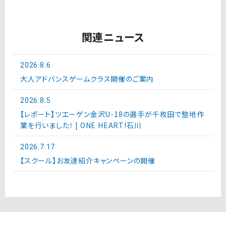
関連ニュース
2026.8.6
大人アドバンスゲームクラス開催のご案内
2026.8.5
【レポート】ツエーゲン金沢U-18の選手が千枚田で整地作
業を行いました！ | ONE HEART!石川
2026.7.17
【スクール】お友達紹介キャンペーンの開催