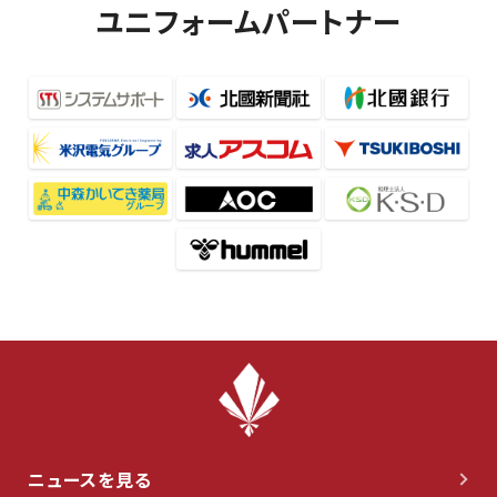
ユニフォームパートナー
ニュースを見る