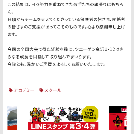
この結果は、日々努力を重ねてきた選手たちの頑張りはもちろ
ん、
日頃からチームを支えてくださっている保護者の皆さま、関係者
の皆さまのご支援があってこそのものです。心より感謝申し上げ
ます。
今回の全国大会で得た経験を糧に、ツエーゲン金沢U-12はさ
らなる成長を目指して取り組んでまいります。
今後とも、温かいご声援をよろしくお願いいたします。
アカデミー
スクール