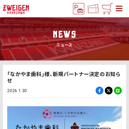
NEWS
ニュース
「なかやま歯科」様、新規パートナー決定のお知ら
せ
2026.1.30