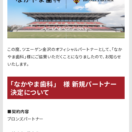
この度、ツエーゲン金沢のオフィシャルパートナーとして、「なか
やま歯科」様にご協賛いただくことになりましたので、お知らせ
いたします。
「なかやま歯科」 様 新規パートナー
決定について
■契約内容
ブロンズパートナー