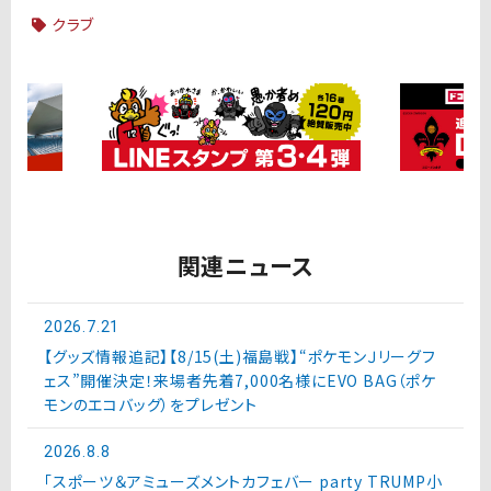
クラブ
関連ニュース
2026.7.21
【グッズ情報追記】【8/15(土)福島戦】“ポケモンＪリーグフ
ェス”開催決定！来場者先着7,000名様にEVO BAG（ポケ
モンのエコバッグ）をプレゼント
2026.8.8
「スポーツ＆アミューズメントカフェバー party TRUMP小