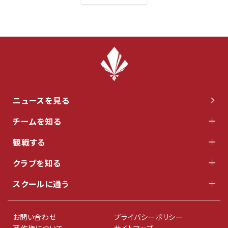
ニュースを見る
チームを知る
観戦する
クラブを知る
スクールに通う
お問い合わせ
プライバシーポリシー
著作権について
サイトマップ