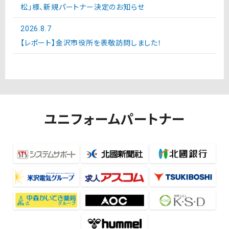
松」様、新規パートナー決定のお知らせ
2026.8.7
【レポート】金沢市役所を表敬訪問しました！
ユニフォームパートナー