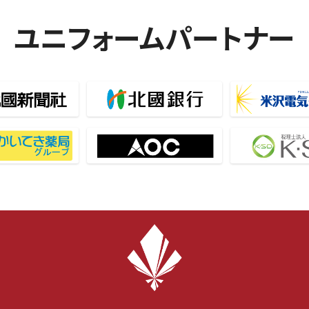
ユニフォームパートナー