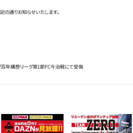
記の通りお知らせいたします。
リーグ百年構想リーグ第1節FC今治戦にて受傷