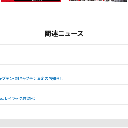
関連ニュース
ャプテン・副キャプテン決定のお知らせ
. レイラック滋賀FC