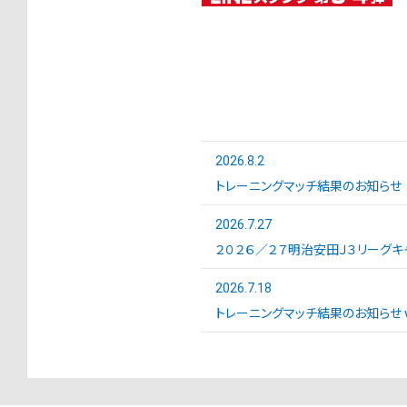
2026.8.2
トレーニングマッチ結果のお知らせ
2026.7.27
２０２６／２７明治安田Ｊ３リーグキ
2026.7.18
トレーニングマッチ結果のお知らせ vs