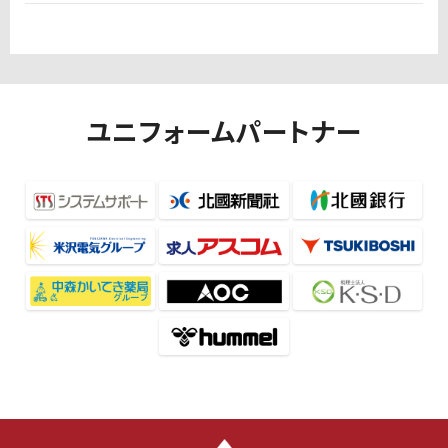
ユニフォームパートナー