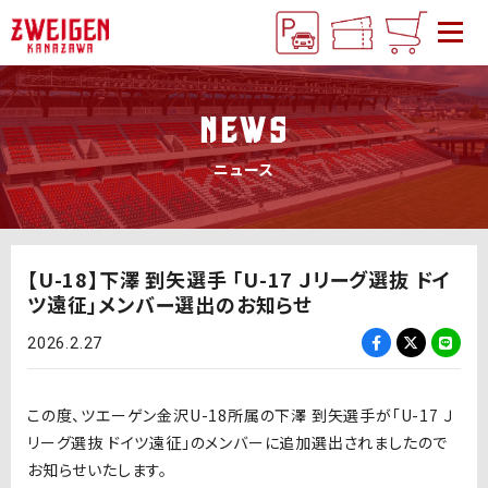
NEWS
ニュース
【U-18】下澤 到矢選手 「U-17 Ｊリーグ選抜 ドイ
ツ遠征」メンバー選出のお知らせ
2026.2.27
この度、ツエーゲン金沢U-18所属の下澤 到矢選手が「U-17 Ｊ
リーグ選抜 ドイツ遠征」のメンバーに追加選出されましたので
お知らせいたします。