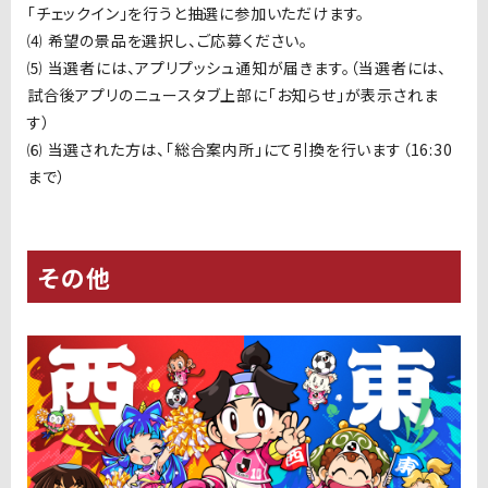
「チェックイン」を行うと抽選に参加いただけます。
⑷ 希望の景品を選択し、ご応募ください。
⑸ 当選者には、アプリプッシュ通知が届きます。（当選者には、
試合後アプリのニュースタブ上部に「お知らせ」が表示されま
す）
⑹ 当選された方は、「総合案内所」にて引換を行います（16:30
まで）
その他