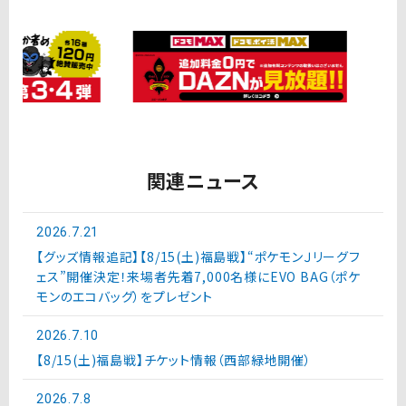
関連ニュース
2026.7.21
【グッズ情報追記】【8/15(土)福島戦】“ポケモンＪリーグフ
ェス”開催決定！来場者先着7,000名様にEVO BAG（ポケ
モンのエコバッグ）をプレゼント
2026.7.10
【8/15(土)福島戦】チケット情報（西部緑地開催）
2026.7.8