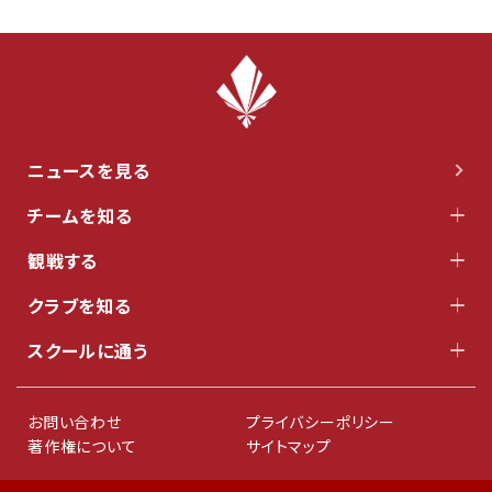
ニュースを見る
チームを知る
観戦する
クラブを知る
スクールに通う
お問い合わせ
プライバシーポリシー
著作権について
サイトマップ