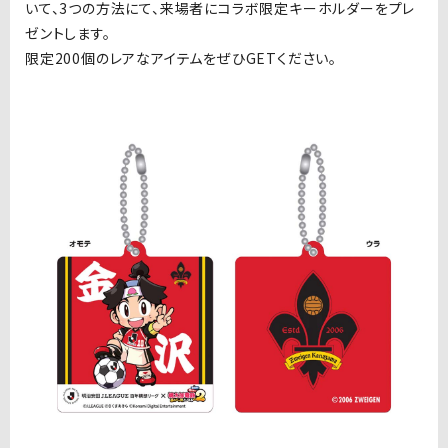
いて、3つの方法にて、来場者にコラボ限定キーホルダーをプレ
ゼントします。
限定200個のレアなアイテムをぜひGETください。