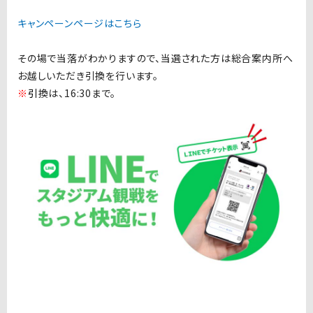
キャンペーンページはこちら
その場で当落がわかりますので、当選された方は総合案内所へ
お越しいただき引換を行います。
※
引
換は、16:30まで。