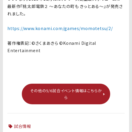
最新作『桃太郎電鉄２ ～あなたの町も きっとある～』が発売さ
れました。
https://www.konami.com/games/momotetsu/2/
著作権表記：©さくまあきら ©Konami Digital
Entertainment
その他の5/6試合イベント情報はこちらか
ら
試合情報