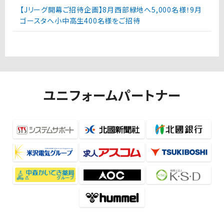
【Jリーグ開幕ご招待企画】8月西部緑地へ5,000名様！9月
ゴースタへ小中高生400名様をご招待
ユニフォームパートナー