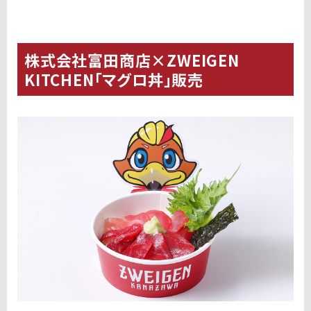
株式会社富田商店×ZWEIGEN
KITCHEN「マグロ丼」販売