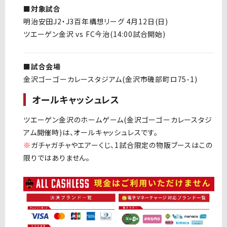
■対象試合
明治安田J2・J3百年構想リーグ 4月12日(日)
ツエーゲン金沢 vs FC今治(14:00試合開始)
■試合会場
金沢ゴーゴーカレースタジアム(金沢市磯部町ロ75-1)
オールキャッシュレス
ツエーゲン金沢のホームゲーム(金沢ゴーゴーカレースタジ
アム開催時)は、オールキャッシュレスです。
※
ガチャガチャやエアーくじ、1試合限定の物販ブースはこの
限りではありません。