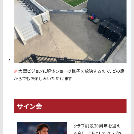
※
大型ビジョンに解体ショーの様子を放映するので、どの席
からでもお楽しみいただけます
サイン会
クラブ創設20周年を迎え
る今年、OBとしてクラブを