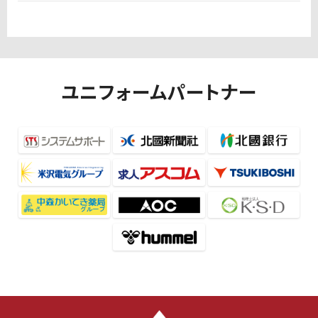
ユニフォームパートナー