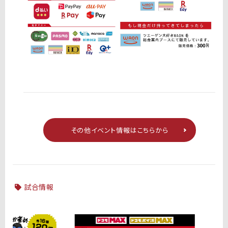
その他イベント情報はこちらから
試合情報