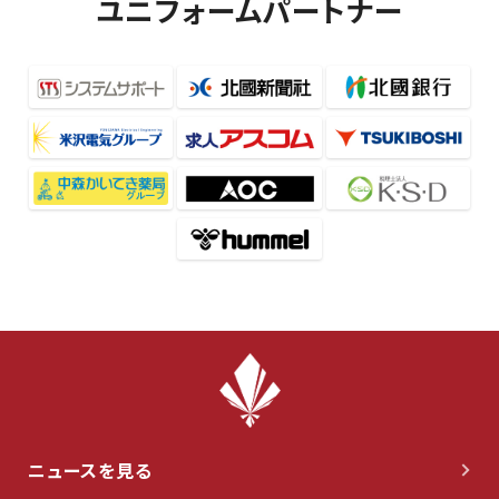
ユニフォームパートナー
ニュースを見る