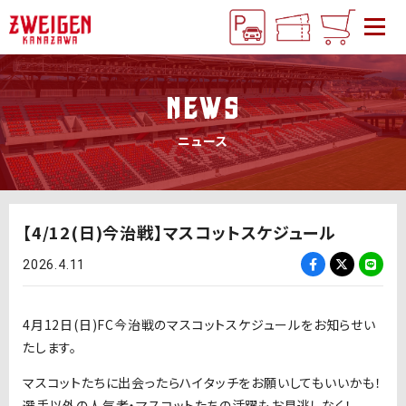
NEWS
ニュース
【4/12(日)今治戦】マスコットスケジュール
2026.4.11
4月12日(日)FC今治戦のマスコットスケジュールをお知らせい
たします。
マスコットたちに出会ったらハイタッチをお願いしてもいいかも！
選手以外の人気者・マスコットたちの活躍もお見逃しなく！