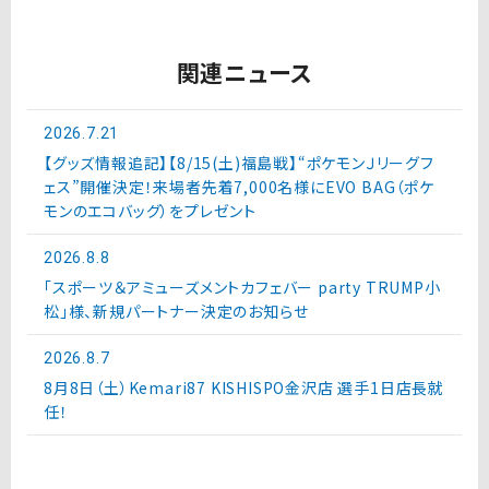
関連ニュース
2026.7.21
【グッズ情報追記】【8/15(土)福島戦】“ポケモンＪリーグフ
ェス”開催決定！来場者先着7,000名様にEVO BAG（ポケ
モンのエコバッグ）をプレゼント
2026.8.8
「スポーツ＆アミューズメントカフェバー party TRUMP小
松」様、新規パートナー決定のお知らせ
2026.8.7
8月8日（土）Kemari87 KISHISPO金沢店 選手1日店長就
任！