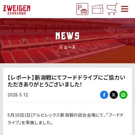
NEWS
ニュース
【レポート】新潟戦にてフードドライブにご協力い
ただきありがとうございました！
2026.5.12
5月10日(日)アルビレックス新潟戦の試合会場にて、「フードド
ライブ」を実施しました。