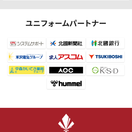
ユニフォームパートナー