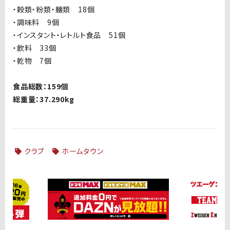
・穀類・粉類・麺類 18個
・調味料 9個
・インスタント・レトルト食品 51個
・飲料 33個
・乾物 7個
食品総数：
159
個
総重量：
37.290kg
クラブ
ホームタウン