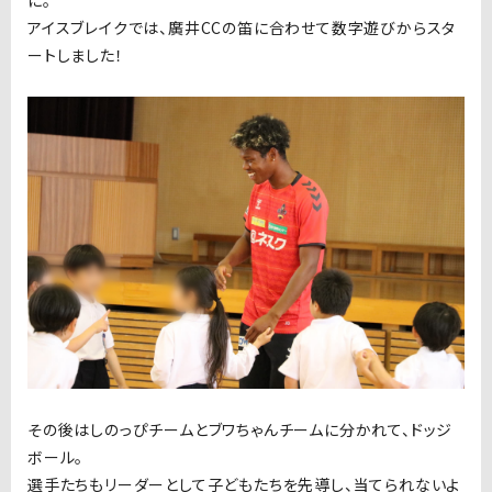
に。
アイスブレイクでは、廣井CCの笛に合わせて数字遊びからスタ
ートしました！
その後はしのっぴチームとブワちゃんチームに分かれて、ドッジ
ボール。
選手たちもリーダーとして子どもたちを先導し、当てられないよ