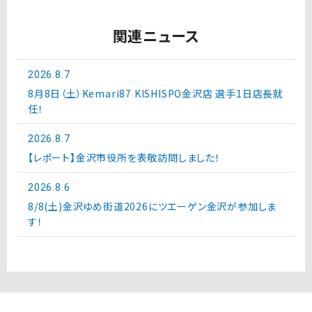
関連ニュース
2026.8.7
8月8日（土）Kemari87 KISHISPO金沢店 選手1日店長就
任！
2026.8.7
【レポート】金沢市役所を表敬訪問しました！
2026.8.6
8/8(土)金沢ゆめ街道2026にツエーゲン金沢が参加しま
す！