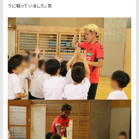
うに戦っていました。笑