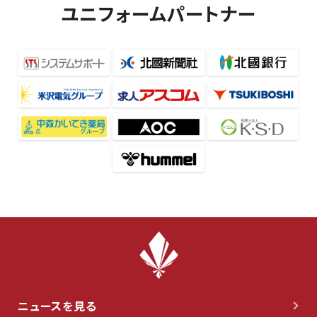
ユニフォームパートナー
ニュースを見る