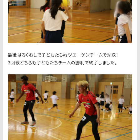
最後はろくむしで子どもたちvsツエーゲンチームで対決！
2回戦どちらも子どもたちチームの勝利で終了しました。