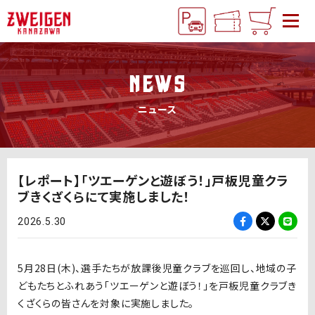
NEWS
ニュース
【レポート】「ツエーゲンと遊ぼう！」戸板児童クラ
ブきくざくらにて実施しました！
2026.5.30
5月28日(木)、選手たちが放課後児童クラブを巡回し、地域の子
どもたちとふれあう「ツエーゲンと遊ぼう！」を戸板児童クラブき
くざくらの皆さんを対象に実施しました。