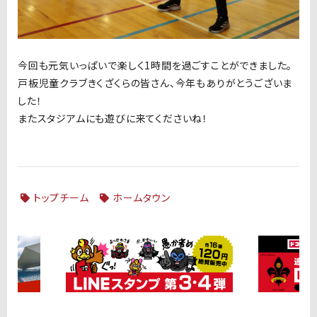
今回も元気いっぱいで楽しく1時間を過ごすことができました。
戸板児童クラブきくざくらの皆さん、今年もありがとうございま
した！
またスタジアムにも遊びに来てくださいね！
トップチーム
ホームタウン