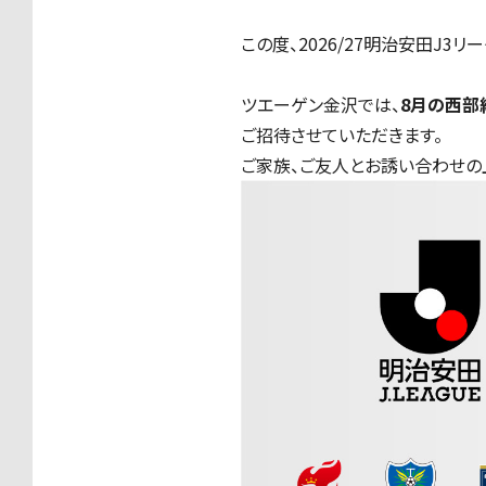
この度、2026/27明治安田J
ツエーゲン金沢では、
8月の西部
ご招待させていただきます。
ご家族、ご友人とお誘い合わせの