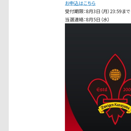
お申込はこちら
受付期限：8月3日（月）23:59まで
当選連絡：8月5日（水）