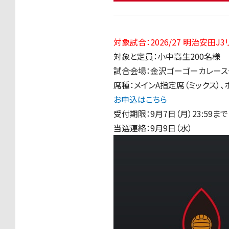
対象試合：
2026/27 明治安田J
対象と定員：小中高生200名様
試合会場：金沢ゴーゴーカレース
席種：メインA指定席（ミックス）
お申込はこちら
受付期限：9月7日（月）23:59まで
当選連絡：9月9日（水）