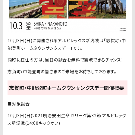
10月3日(日)に開催されるアルビレックス新潟戦は「志賀町•中
能登町ホームタウンサンクスデー」です。
両町に在住の方は、当日の試合を無料で観戦できるチャンス！
志賀町•中能登町の皆さまのご来場をお待ちしております。
志賀町・中能登町ホームタウンサンクスデー開催概要
■対象試合
10月3日(日)2021明治安田生命J2リーグ第32節 アルビレック
ス新潟戦(14:00キックオフ)