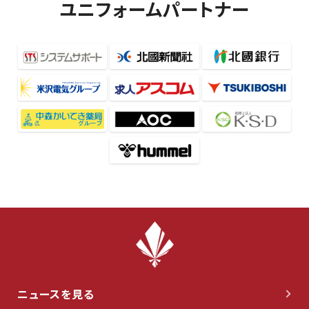
ユニフォームパートナー
ニュースを見る