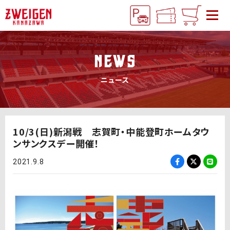
NEWS
ニュース
10/3(日)新潟戦 志賀町・中能登町ホームタウ
ンサンクスデー開催！
2021.9.8