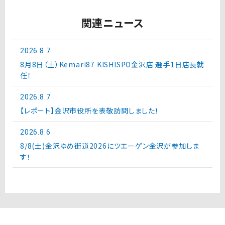
関連ニュース
2026.8.7
8月8日（土）Kemari87 KISHISPO金沢店 選手1日店長就
任！
2026.8.7
【レポート】金沢市役所を表敬訪問しました！
2026.8.6
8/8(土)金沢ゆめ街道2026にツエーゲン金沢が参加しま
す！