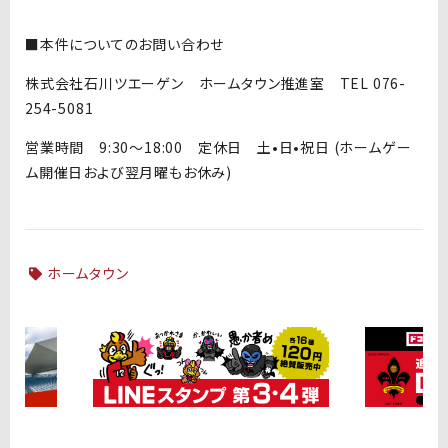
■本件についてのお問い合わせ
株式会社石川ツエーゲン ホームタウン推進室 TEL 076-
254-5081
営業時間 9:30～18:00 定休日 土•日•祝日 (ホームゲー
ム開催日および翌月曜もお休み)
ホームタウン