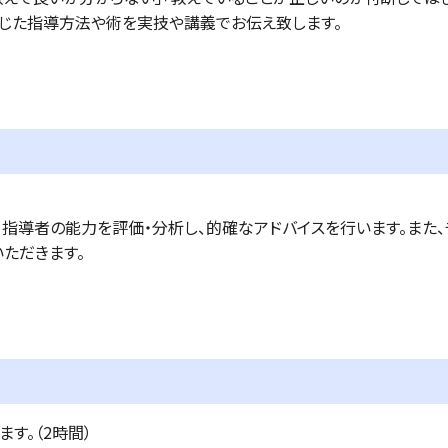
応じた指導方法や術を実技や講義でお伝え致します。
営、指導者の能力を評価・分析し、的確なアドバイスを行います。また
ただきます。
す。（2時間）