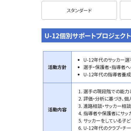
スタンダード
U-12個別サポートプロジェクト
U-12年代のサッカー
活動方針
選手・保護者・指導者へ
U-12年代の指導者養
選手の現段階での能力
評価・分析に基づき、個
進路相談・サッカー相談
活動内容
指導者や保護者にサッ
サッカーをしている子ど
U-12年代のクラブ・チ