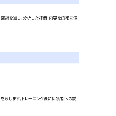
・面談を通じ、分析した評価・内容を的確に伝
を致します。トレーニング後に保護者への説