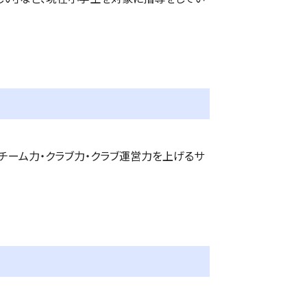
、チーム力・クラブ力・クラブ運営力を上げるサ