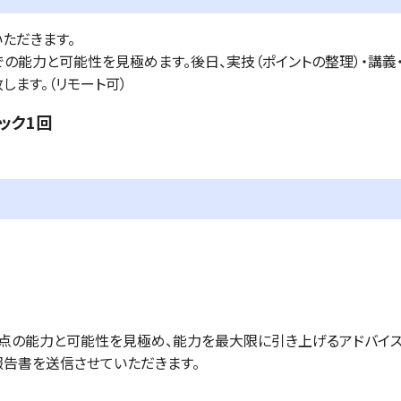
ただきます。
の能力と可能性を見極めます。後日、実技（ポイントの整理）・講義
します。（リモート可）
バック1回
時点の能力と可能性を見極め、能力を最大限に引き上げるアドバイス
報告書を送信させていただきます。