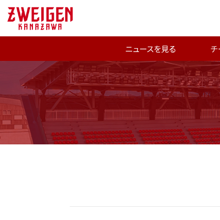
ニュースを見る
チ