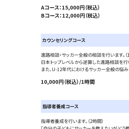
Aコース：15,000円（税込）
Bコース：12,000円（税込）
カウンセリングコース
進路相談・サッカー全般の相談を行います。（
日本トップレベルから逆算した進路相談を行い
また、U-12年代におけるサッカー全般の悩
10,000円（税込）/1時間
指導者養成コース
指導者養成を行います。（2時間）
「自分の子どもにサッカーを教えたいがどう