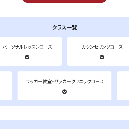
クラス一覧
パーソナルレッスンコース
カウンセリングコース
サッカー教室・サッカークリニックコース