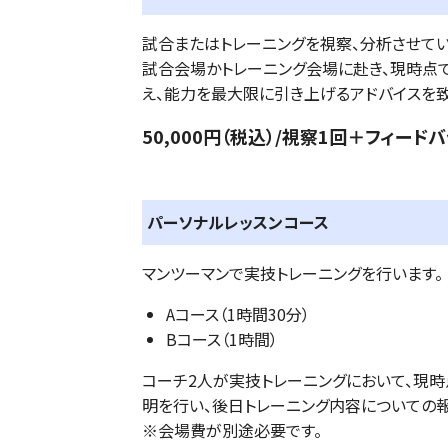
試合またはトレーニングを視察、分析させてい
試合会場かトレーニング会場に赴き、現時点で
え、能力を最大限に引き上げるアドバイスを致
50,000円（税込）/視察1回＋フィード
パーソナルレッスンコース
マンツーマンで実技トレーニングを行います。
Aコース（1時間30分）
Bコース（1時間）
コーチ2人が実技トレーニングにおいて、現
明を行い、後日トレーニング内容についての
※会場費が別途必要です。