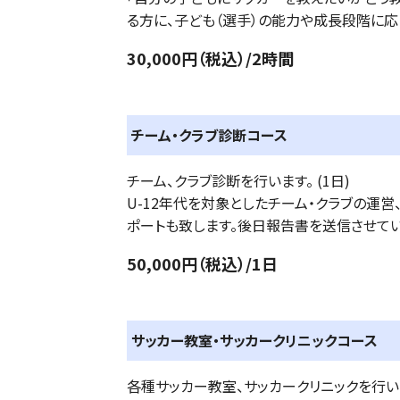
る方に、子ども（選手）の能力や成長段階に
30,000円（税込）/2時間
チーム・クラブ診断コース
チーム、クラブ診断を行います。 (1日)
U-12年代を対象としたチーム・クラブの運
ポートも致します。後日報告書を送信させてい
50,000円（税込）/1日
サッカー教室・サッカークリニックコース
各種サッカー教室、サッカークリニックを行いま