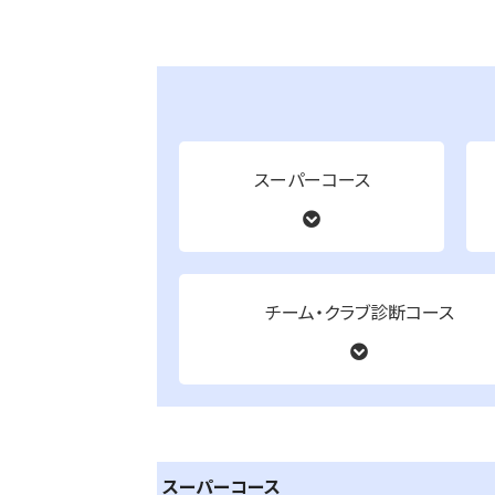
スーパーコース
チーム・クラブ診断コース
スーパーコース