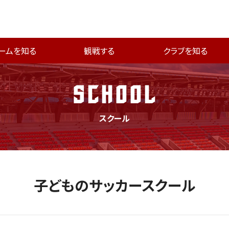
ームを知る
観戦する
クラブを知る
SCHOOL
スクール
子どものサッカースクール