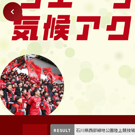
石川県西部緑地公園陸上競技場
RESULT