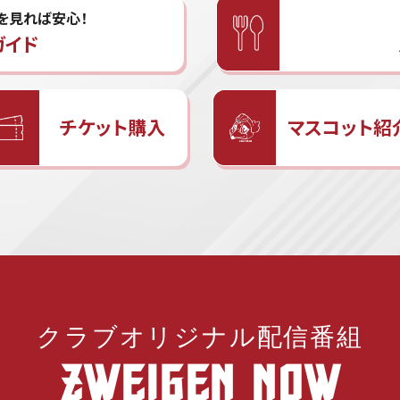
を見れば安心！
ガイド
チケット購入
マスコット紹
クラブオリジナル配信番組
ZWEIGEN NOW