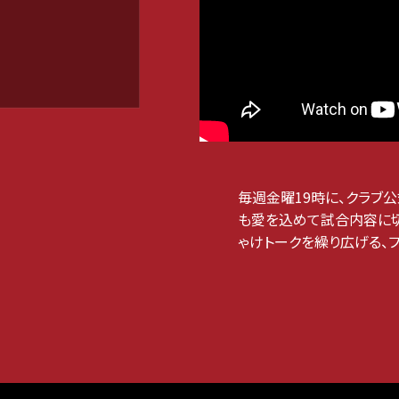
毎週金曜19時に、クラブ公
も愛を込めて試合内容に切
ゃけトークを繰り広げる、