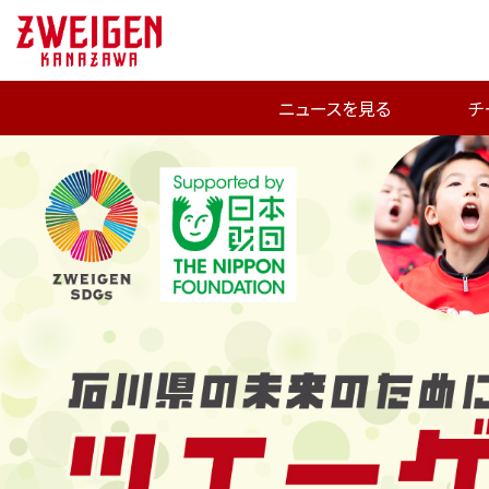
ニュースを見る
チ