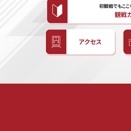
初観戦でもここ
観戦
アクセス