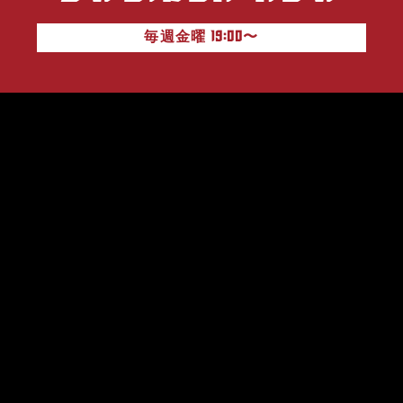
毎週金曜 19:00〜