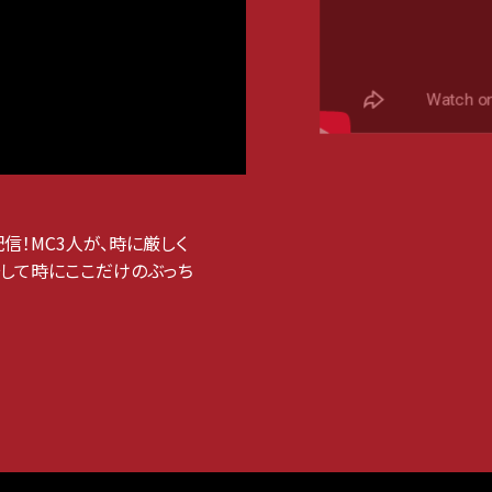
信！MC3人が、時に厳しく
して時にここだけのぶっち