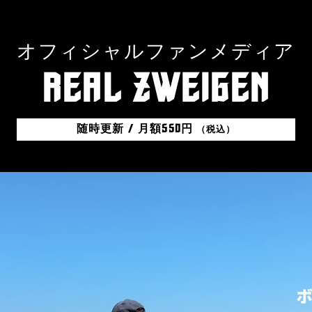
オフィシャルファンメディア
REAL ZWEIGEN
随時更新 / 月額550円
（税込）