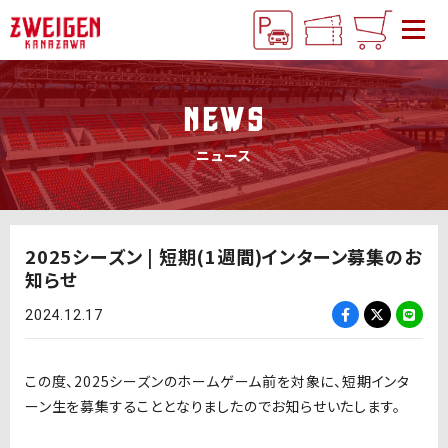
NEWS
ニュース
2025シーズン | 短期(1週間)インターン募集のお
知らせ
2024.12.17
この度、2025シーズンのホームゲーム前を対象に、短期インタ
ーン生を募集することとなりましたのでお知らせいたします。