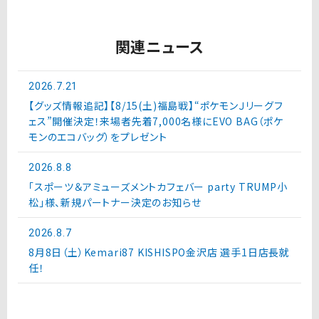
関連ニュース
2026.7.21
【グッズ情報追記】【8/15(土)福島戦】“ポケモンＪリーグフ
ェス”開催決定！来場者先着7,000名様にEVO BAG（ポケ
モンのエコバッグ）をプレゼント
2026.8.8
「スポーツ＆アミューズメントカフェバー party TRUMP小
松」様、新規パートナー決定のお知らせ
2026.8.7
8月8日（土）Kemari87 KISHISPO金沢店 選手1日店長就
任！