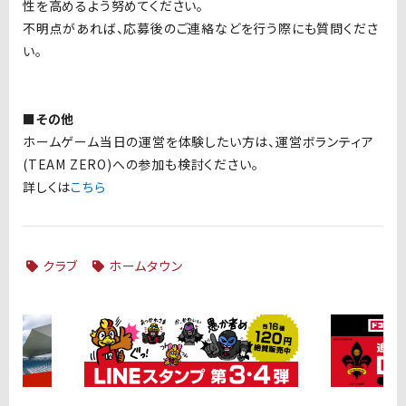
性を高めるよう努めてください。
不明点があれば、応募後のご連絡などを行う際にも質問くださ
い。
■その他
ホームゲーム当日の運営を体験したい方は、運営ボランティア
(TEAM ZERO)への参加も検討ください。
詳しくは
こちら
クラブ
ホームタウン