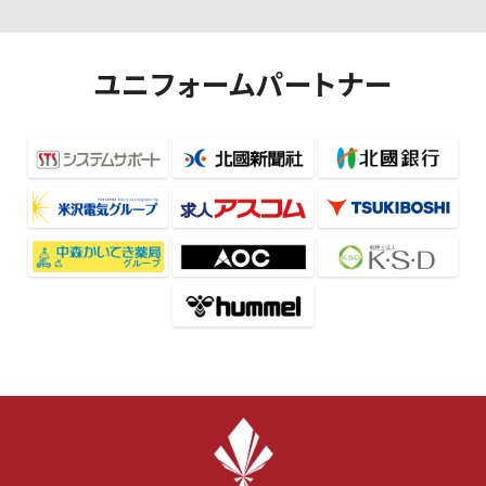
ユニフォームパートナー