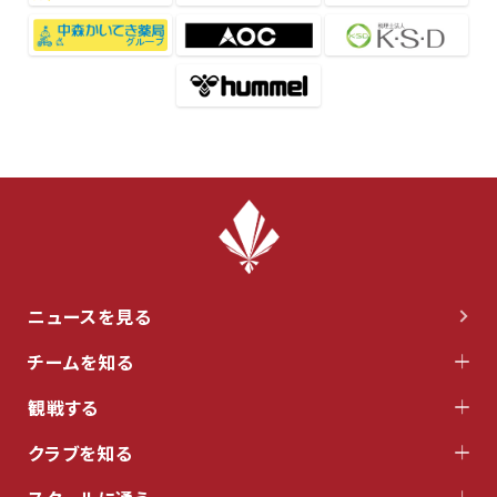
ニュースを見る
チームを知る
観戦する
クラブを知る