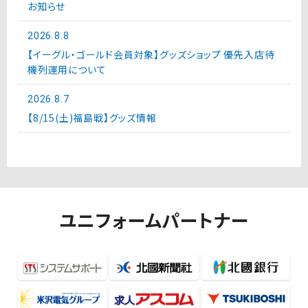
お知らせ
2026.8.8
【イーグル・ゴールド会員対象】グッズショップ 優先入店待
機列運用について
2026.8.7
【8/15(土)福島戦】グッズ情報
ユニフォームパートナー