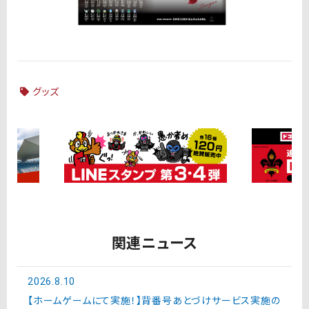
グッズ
関連ニュース
2026.8.10
【ホームゲームにて実施！】背番号あとづけサービス実施の