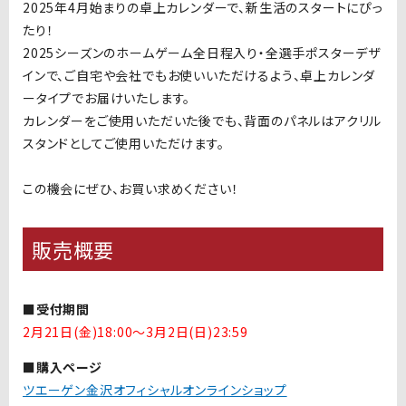
2025年
4
月始まりの卓上カレンダーで、新生活のスタートにぴっ
たり！
2025シーズンのホームゲーム全日程入り・全選手ポスターデザ
インで、ご自宅や会社でもお使いいただけるよう、卓上カレンダ
ータイプでお届けいたします。
カレンダーをご使用いただいた後でも、背面のパネルはアクリル
スタンドとしてご使用いただけます。
この機会にぜひ、お買い求めください！
販売概要
■受付期間
2月21日(金)18:00〜3月2日(日)23:59
■購入ページ
ツエーゲン金沢オフィシャルオンラインショップ