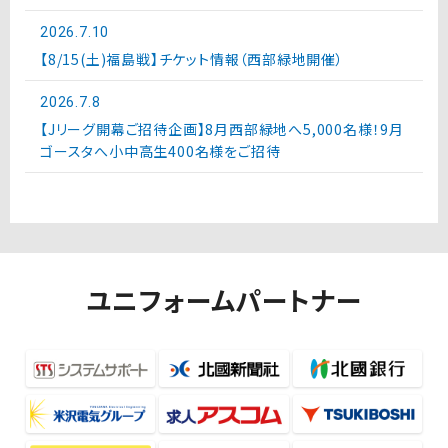
2026.7.10
【8/15(土)福島戦】チケット情報（西部緑地開催）
2026.7.8
【Jリーグ開幕ご招待企画】8月西部緑地へ5,000名様！9月
ゴースタへ小中高生400名様をご招待
ユニフォームパートナー