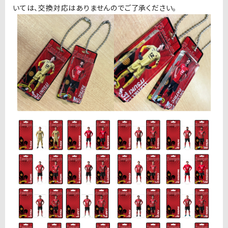
いては、交換対応はありませんのでご了承ください。