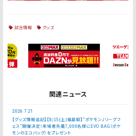
試合情報
グッズ
関連ニュース
2026.7.21
【グッズ情報追記】【8/15(土)福島戦】“ポケモンＪリーグフ
ェス”開催決定！来場者先着7,000名様にEVO BAG（ポケ
モンのエコバッグ）をプレゼント