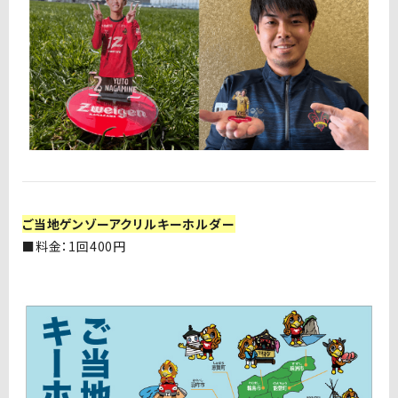
ご当地ゲンゾーアクリルキーホルダー
■料金：1回400円