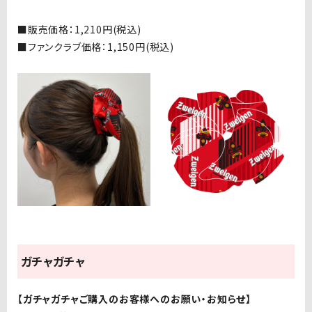
■販売価格：
1,210
円
(
税込
)
■ファンクラブ価格：
1,150
円
(
税込
)
ガチャガチャ
【ガチャガチャご購入のお客様へのお願い・お知らせ】