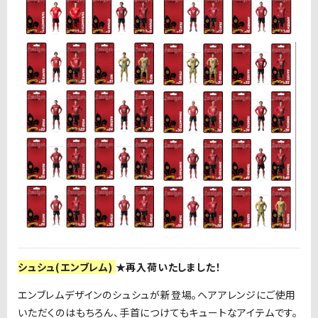
シュシュ(エンブレム)
★再入荷いたしました！
エンブレムデザインのシュシュが新登場。ヘアアレンジにご使用
いただくのはもちろん、手首につけてもキュートなアイテムです。