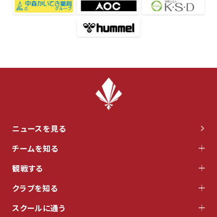
ニュースを見る
チームを知る
観戦する
クラブを知る
スクールに通う