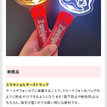
新商品
スマホショルダーストラップ
ケースやフォンタブに装着することで、スマートフォンをバッグの
ように斜めがけできるようになります！落下防止や紛失防止は
もちろん、両手が空くのでお買い物にも便利です。