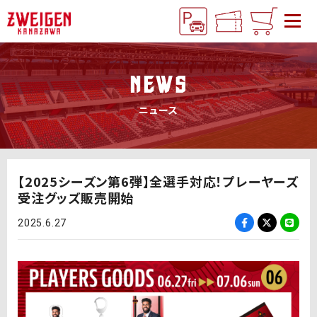
NEWS
ニュース
【2025シーズン第6弾】全選手対応！プレーヤーズ
受注グッズ販売開始
2025.6.27