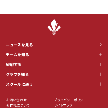
ニュースを見る
チームを知る
観戦する
クラブを知る
スクールに通う
お問い合わせ
プライバシーポリシー
著作権について
サイトマップ