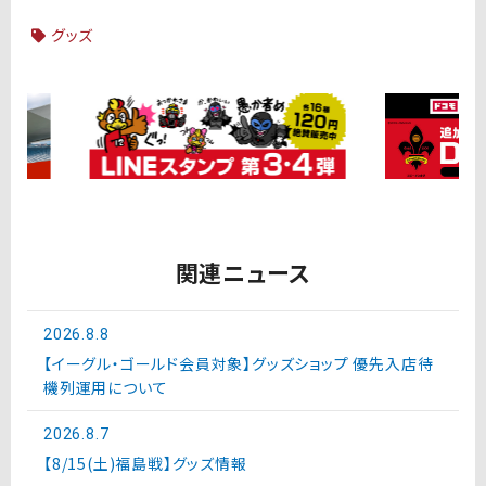
グッズ
関連ニュース
2026.8.8
【イーグル・ゴールド会員対象】グッズショップ 優先入店待
機列運用について
2026.8.7
【8/15(土)福島戦】グッズ情報