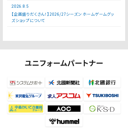
2026.8.5
【企画盛りだくさん！】2026/27シーズン ホームゲームグッ
ズショップについて
ユニフォームパートナー