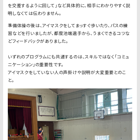
を交差するように回して」など具体的に、相手にわかりやすく説
明しなくては伝わりません。
準備体操の後は、アイマスクをしてまっすぐ歩いたり、パスの練
習などを行いましたが、都度池端選手から、うまくできるコツな
どフィードバックがありました。
いずれのプログラムにも共通するのは、スキルではなく「コミュ
ニケーション」の重要性です。
アイマスクをしていない人の声掛けや説明が大変重要とのこ
と。