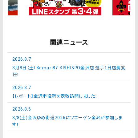
関連ニュース
2026.8.7
8月8日（土）Kemari87 KISHISPO金沢店 選手1日店長就
任！
2026.8.7
【レポート】金沢市役所を表敬訪問しました！
2026.8.6
8/8(土)金沢ゆめ街道2026にツエーゲン金沢が参加しま
す！