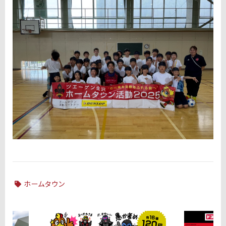
ホームタウン