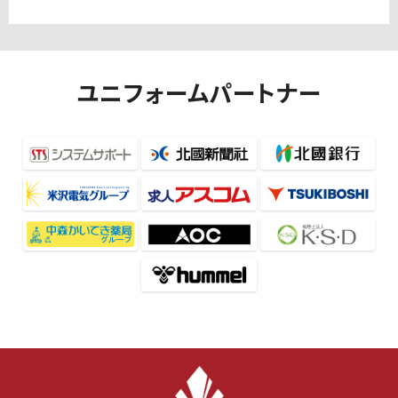
ユニフォームパートナー