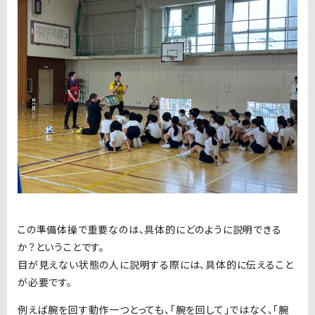
この準備体操で重要なのは、具体的にどのように説明できる
か？ということです。
目が見えない状態の人に説明する際には、具体的に伝えること
が必要です。
例えば腕を回す動作一つとっても、「腕を回して」ではなく、「腕