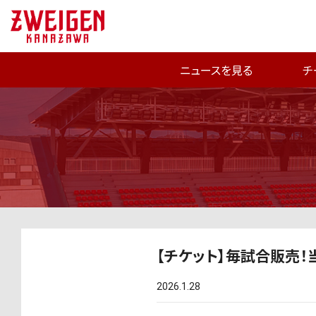
ニュースを見る
チ
【チケット】毎試合販売
2026.1.28