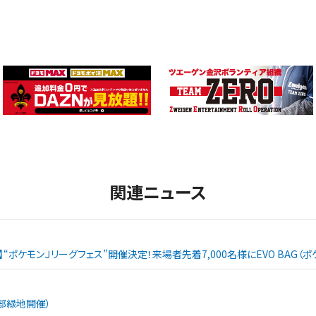
関連ニュース
戦】“ポケモンＪリーグフェス”開催決定！来場者先着7,000名様にEVO BAG
西部緑地開催）