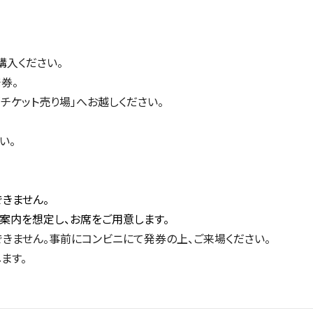
購入ください。
券。
「チケット売り場」へお越しください。
。
い。
きません。
案内を想定し、お席をご用意します。
きません。事前にコンビニにて発券の上、ご来場ください。
ます。