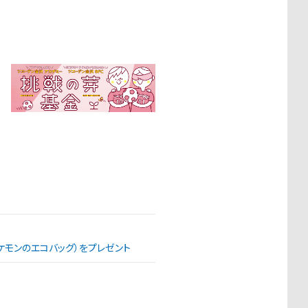
（ポケモンのエコバッグ）をプレゼント