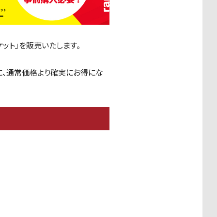
ット」を販売いたします。
に、通常価格より確実にお得にな