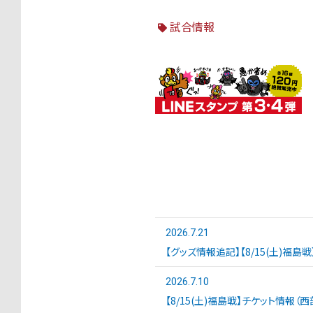
試合情報
2026.7.21
【グッズ情報追記】【8/15(土)福島
2026.7.10
【8/15(土)福島戦】チケット情報（