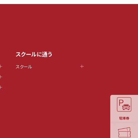
スクールに通う
スクール
駐車券