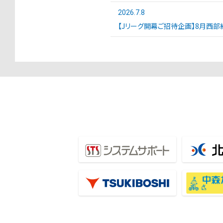
2026.7.8
【Jリーグ開幕ご招待企画】8月西部