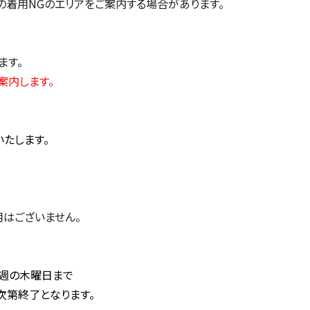
の着用NGのエリアをご案内する場合があります。
ます。
案内します。
いたします。
はございません。
週の木曜日まで
次第終了となります。