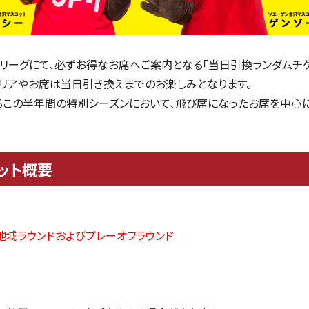
想リーグにて、必ずお得なお席へご案内となる「当日引換ランダムチケ
リアやお席は当日引き換えまでのお楽しみとなります。
この半年間の特別シーズンにおいて、飛び席になったお席を中心
ット概要
 地域ラウンドおよびプレーオフラウンド