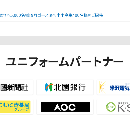
緑地へ5,000名様！9月ゴースタへ小中高生400名様をご招待
ユニフォームパートナー