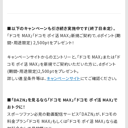
■以下のキャンペーンも引き続き実施中です(終了日未定）。
「ドコモ MAX」「ドコモ ポイ活 MAX」新規ご契約で、dポイント(期
間・用途限定) 2,500ptをプレゼント！
キャンペーンサイトからのエントリーと、「ドコモ MAX」または「ド
コモ ポイ活 MAX」を新規でご契約いただいた方に、dポイント
(期間・用途限定)2,500ptをプレゼント。
詳しい進呈条件等は、
キャンペーンサイト
にてご確認ください。
■「DAZN」を見るなら「ドコモ MAX」「ドコモ ポイ活 MAX」で
おトクに！
スポーツファン必見の動画配信サービス「DAZN」が、ドコモの
料金プラン「ドコモ MAX」もしくは「ドコモ ポイ活 MAX」なら追