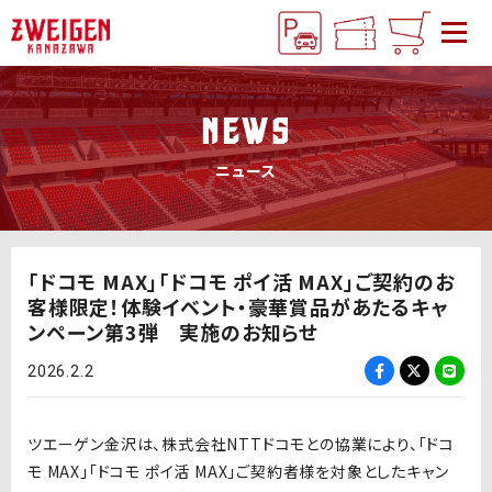
NEWS
ニュース
「ドコモ MAX」「ドコモ ポイ活 MAX」ご契約のお
客様限定！体験イベント・豪華賞品があたるキャ
ンペーン第3弾 実施のお知らせ
2026.2.2
ツエーゲン金沢は、株式会社NTTドコモとの協業により、「ドコ
モ MAX」「ドコモ ポイ活 MAX」ご契約者様を対象としたキャン