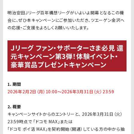
明治安田Ｊリーグ百年構想リーグがいよいよ開幕となるこの機
会に、ぜひ本キャンペーンにご参加いただき、ツエーゲン金沢へ
の応援・ご支援をよろしくお願いいたします。
Ｊリーグ ファン・サポーターさま必見 還
元キャンペーン第3弾！体験イベント・
豪華賞品プレゼントキャンペーン
1．期間
2026年2月2日（月）10:00～2026年3月31日（火）23:59
2．概要
キャンペーンサイトからのエントリーと、 2026年3月31日（火）
23:59時点で 「ドコモ MAX」または
「ドコモ ポイ活 MAX」を契約開始（開通）している方の中から抽