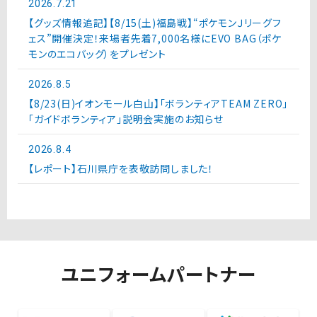
2026.7.21
【グッズ情報追記】【8/15(土)福島戦】“ポケモンＪリーグフ
ェス”開催決定！来場者先着7,000名様にEVO BAG（ポケ
モンのエコバッグ）をプレゼント
2026.8.5
【8/23(日)イオンモール白山】「ボランティアTEAM ZERO」
「ガイドボランティア」説明会実施のお知らせ
2026.8.4
【レポート】石川県庁を表敬訪問しました！
ユニフォームパートナー