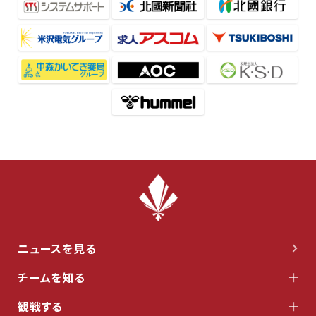
ニュースを見る
チームを知る
観戦する