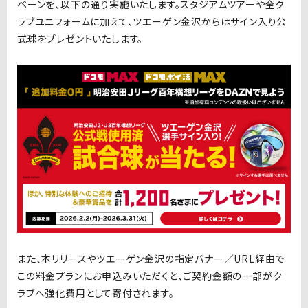
ペーンを、以下の通り実施いたします。スタジアムツアーや全ク
ラブユニフォームに加えて、ツエーゲン金沢からはサイン入り公
式球をプレゼントいたします。
また、本リリースやツエーゲン金沢の指定バナー／URL経由で
この料金プランにお申込みいただくと、ご契約金額の一部がク
ラブへ強化費用として寄付されます。