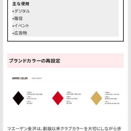
主な使用
•
デジタル
•販促
•イベント
•広告物
ブランドカラーの再設定
ツエーゲン金沢は、創設以来クラブカラーを大切にしながら歩