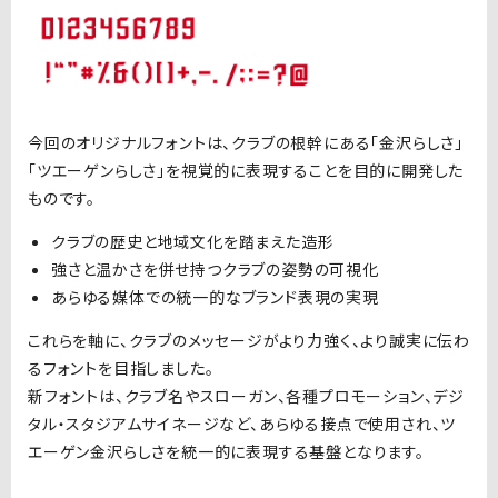
今回のオリジナルフォントは、クラブの根幹にある「金沢らしさ」
「ツエーゲンらしさ」を視覚的に表現することを目的に開発した
ものです。
クラブの歴史と地域文化を踏まえた造形
強さと温かさを併せ持つクラブの姿勢の可視化
あらゆる媒体での統一的なブランド表現の実現
これらを軸に、クラブのメッセージがより力強く、より誠実に伝わ
るフォントを目指しました。
新フォントは、クラブ名やスローガン、各種プロモーション、デジ
タル・スタジアムサイネージなど、あらゆる接点で使用され、ツ
エーゲン金沢らしさを統一的に表現する基盤となります。