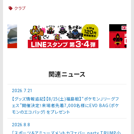
クラブ
関連ニュース
2026.7.21
【グッズ情報追記】【8/15(土)福島戦】“ポケモンＪリーグフ
ェス”開催決定！来場者先着7,000名様にEVO BAG（ポケ
モンのエコバッグ）をプレゼント
2026.8.8
「スポーツ＆アミューズメントカフェバー party TRUMP小