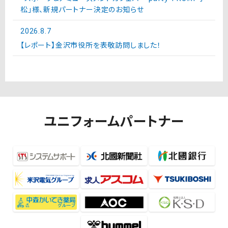
松」様、新規パートナー決定のお知らせ
2026.8.7
【レポート】金沢市役所を表敬訪問しました！
ユニフォームパートナー