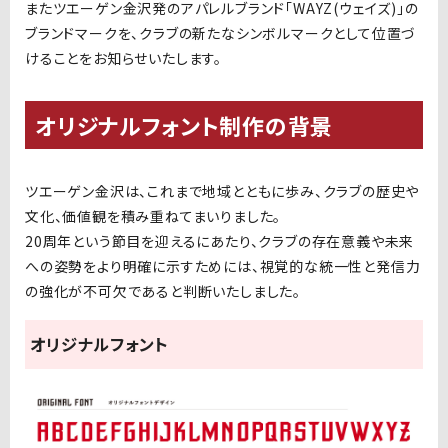
またツエーゲン金沢発のアパレルブランド「WAYZ(ウェイズ)」の
ブランドマークを、クラブの新たなシンボルマークとして位置づ
けることをお知らせいたします。
オリジナルフォント制作の背景
ツエーゲン金沢は、これまで地域とともに歩み、クラブの歴史や
文化、価値観を積み重ねてまいりました。
20周年という節目を迎えるにあたり、クラブの存在意義や未来
への姿勢をより明確に示すためには、視覚的な統一性と発信力
の強化が不可欠であると判断いたしました。
オリジナルフォント