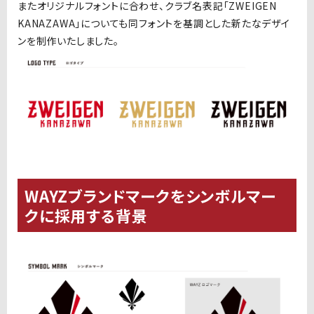
またオリジナルフォントに合わせ、クラブ名表記「ZWEIGEN
KANAZAWA」についても同フォントを基調とした新たなデザイ
ンを制作いたしました。
WAYZ
ブランドマーク
をシンボルマー
クに採用する背景