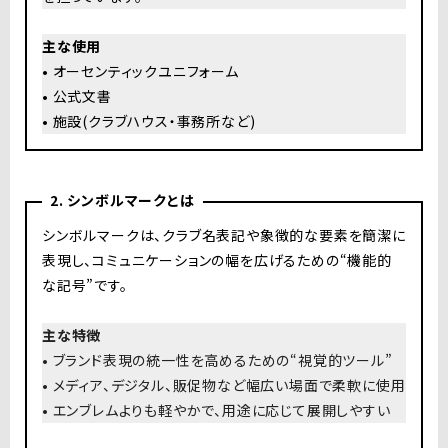
主な使用
•
オーセンティックユニフォーム
•
公式文書
•
施設(クラブハウス・事務所など)
2. シンボルマークとは
シンボルマークは、クラブ名表記や象徴的な要素を簡潔に
表現し、コミュニケーションの幅を広げるための“機能的
な記号”です。
主な特徴
• ブランド表現の統一性を高めるための“視覚的ツール”
• メディア、デジタル、販促物など幅広い場面で柔軟に使用
• エンブレムよりも軽やかで、用途に応じて展開しやすい