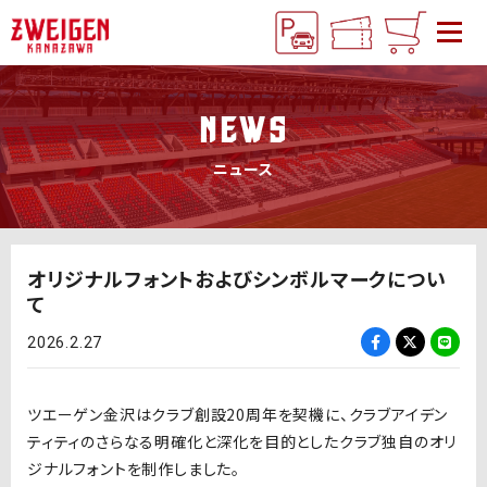
NEWS
ニュース
オリジナルフォントおよびシンボルマークについ
て
2026.2.27
ツエーゲン金沢はクラブ創設20周年を契機に、クラブアイデン
ティティのさらなる明確化と深化を目的としたクラブ独自のオリ
ジナルフォントを制作しました。