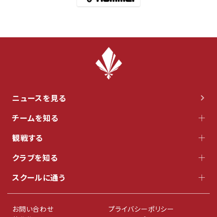
ニュースを見る
チームを知る
観戦する
クラブを知る
スクールに通う
お問い合わせ
プライバシーポリシー