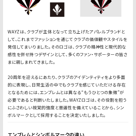
WAYZは、クラブが主体となって立ち上げたアパレルブランドと
して、これまでファッションを通じてクラブの価値観やスタイルを
発信してまいりました。そのロゴは、クラブの精神性と現代的な
感性を併せ持つデザインとして、多くのファン・サポーターの皆さ
まに親しまれてきました。
20周年を迎えるにあたり、クラブのアイデンティティをより多面
的に表現し、日常生活の中でもクラブを感じていただける存在
となるためには、エンブレムとは異なる“もうひとつの象徴”が
必要であると判断いたしました。WAYZロゴは、その役割を担う
にふさわしい視覚的強度と普遍性を備えていることから、シン
ボルマークとして採用することを決定いたしました。
エンブレムとシンボルマークの違い