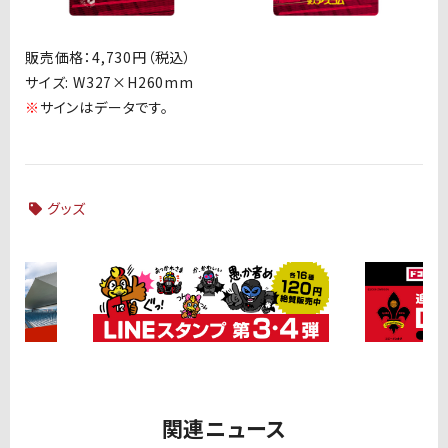
販売価格：4,730円（税込）
サイズ: W327×H260mm
※
サインはデータです。
グッズ
関連ニュース