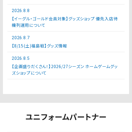
2026.8.8
【イーグル・ゴールド会員対象】グッズショップ 優先入店待
機列運用について
2026.8.7
【8/15(土)福島戦】グッズ情報
2026.8.5
【企画盛りだくさん！】2026/27シーズン ホームゲームグッ
ズショップについて
ユニフォームパートナー