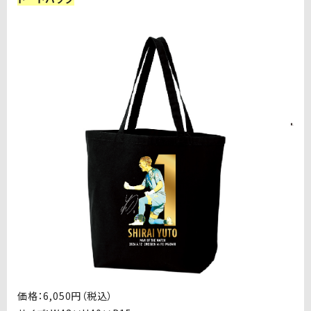
価格：
6,050
円（税込）