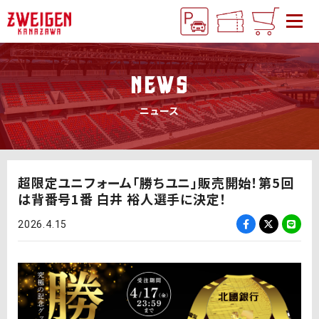
NEWS
ニュース
超限定ユニフォーム「勝ちユニ」販売開始！第5回
は背番号1番 白井 裕人選手に決定！
2026.4.15