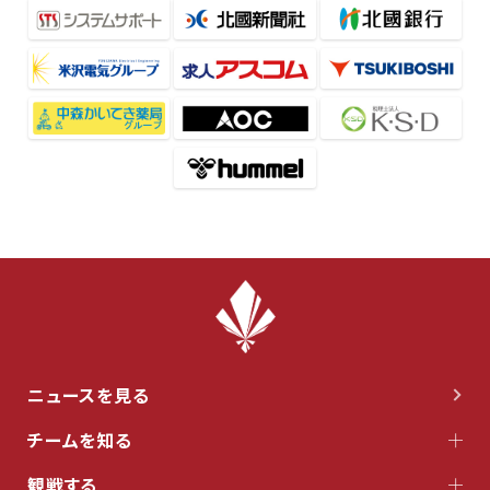
ニュースを見る
チームを知る
観戦する