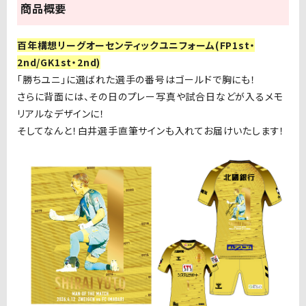
商品概要
百年構想リーグオーセンティックユニフォーム(FP1st・
2nd/GK1st・2nd)
「勝ちユニ」に選ばれた選手の番号はゴールドで胸にも！
さらに背面には、その日のプレー写真や試合日などが入るメモ
リアルなデザインに！
そしてなんと！白井選手直筆サインも入れてお届けいたします！