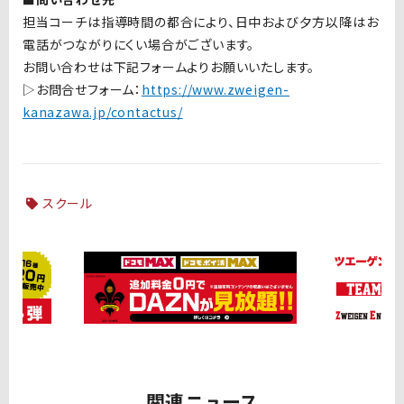
担当コーチは指導時間の都合により、日中および夕方以降はお
電話がつながりにくい場合がございます。
お問い合わせは下記フォームよりお願いいたします。
▷お問合せフォーム：
https://www.zweigen-
kanazawa.jp/contactus/
スクール
関連ニュース