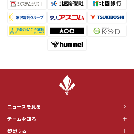
ニュースを見る
チームを知る
観戦する