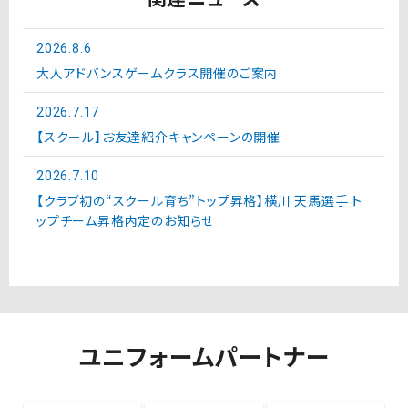
2026.8.6
大人アドバンスゲームクラス開催のご案内
2026.7.17
【スクール】お友達紹介キャンペーンの開催
2026.7.10
【クラブ初の“スクール育ち”トップ昇格】横川 天馬選手 ト
ップチーム昇格内定のお知らせ
ユニフォームパートナー