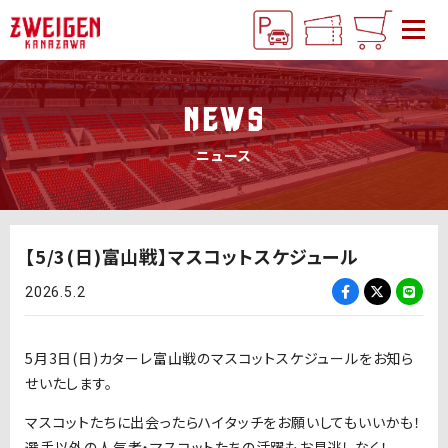
NEWS
ニュース
【5/3(日)富山戦】マスコットスケジュール
2026.5.2
5月3日(日)カターレ富山戦のマスコットスケジュールをお知ら
せいたします。
マスコットたちに出会ったらハイタッチをお願いしてもいいかも！
選手以外の人気者・マスコットたちの活躍もお見逃しなく！