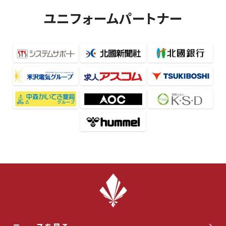
ユニフォームパートナー