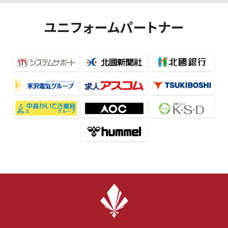
ユニフォームパートナー