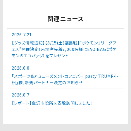
関連ニュース
2026.7.21
【グッズ情報追記】【8/15(土)福島戦】“ポケモンＪリーグフ
ェス”開催決定！来場者先着7,000名様にEVO BAG（ポケ
モンのエコバッグ）をプレゼント
2026.8.8
「スポーツ＆アミューズメントカフェバー party TRUMP小
松」様、新規パートナー決定のお知らせ
2026.8.7
【レポート】金沢市役所を表敬訪問しました！