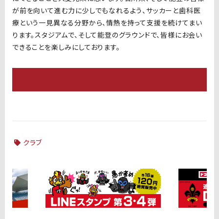
が前を向いて進む力に少しでもなれるよう、サッカーと歯科医
療という一見異なる分野から、情熱を持って支援を続けてまい
ります。スタジアムで、そして能登のグラウンドで、皆様にお会い
できることを楽しみにしております。
クラブ