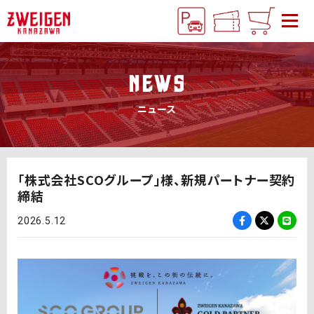
NEWS
ニュース
「株式会社SCOグループ」様、新規パートナー契約
締結
2026.5.12