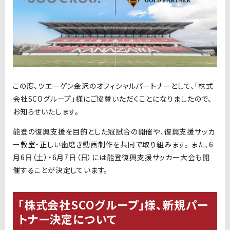
この度、ツエーゲン金沢のオフィシャルパートナーとして、「株式
会社SCOグループ」様にご協賛いただくことになりましたので、
お知らせいたします。
能登の復興支援を目的とした冠試合の開催や、復興支援サッカ
ー教室・正しい歯磨き動画制作を共同で取り組みます。 また、6
月6日（土）・6月7日（日）には能登復興支援サッカー大会も開
催することが決定しています。
「株式会社SCOグループ」様、新規パー
トナー決定について