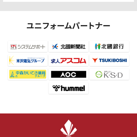
ユニフォームパートナー