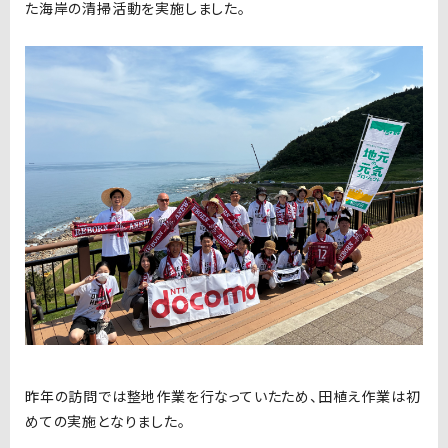
た海岸の清掃活動を実施しました。
昨年の訪問では整地作業を行なっていたため、田植え作業は初
めての実施となりました。