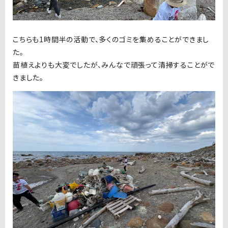
こちらも1
時間半の活動で、多くのゴミを集めることができまし
た。
苗植えよりも大変でしたが、みんなで頑張って清掃することがで
きました。