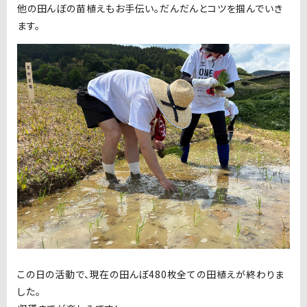
他の田んぼの苗植えもお手伝い。だんだんとコツを掴んでいき
ます。
この日の活動で、現在の田んぼ480枚全ての田植えが終わりま
した。