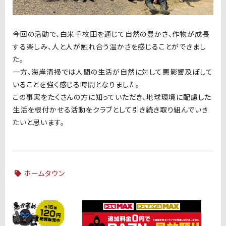
今回の活動で、白米千枚田を通じて自然の豊かさ、作物が成長
する楽しみ、人と人が触れ合う温かさを感じることができまし
た。
一方、海岸清掃では人間の生活が自然に対して悪影響及ぼして
いることを強く感じる時間となりました。
この事実をたくさんの方に知っていただき、地球環境に配慮した
生活を根付かせる活動をクラブとして引き続き取り組んでいき
たいと思います。
ホームタウン