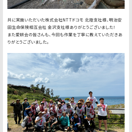
共に実施いただいた株式会社
NTT
ドコモ
北陸支社様、明治安
田生命保険相互会社
金沢支社様ありがとうございました！
また愛耕会の皆さんも、今回も作業を丁寧に教えていただきあ
りがとうございました。