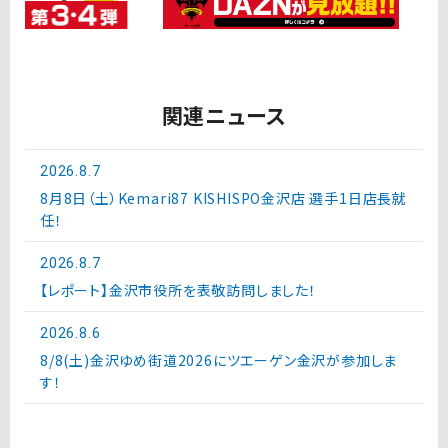
関連ニュース
2026.8.7
8月8日（土）Kemari87 KISHISPO金沢店 選手1日店長就
任！
2026.8.7
【レポート】金沢市役所を表敬訪問しました！
2026.8.6
8/8(土)金沢ゆめ街道2026にツエーゲン金沢が参加しま
す！