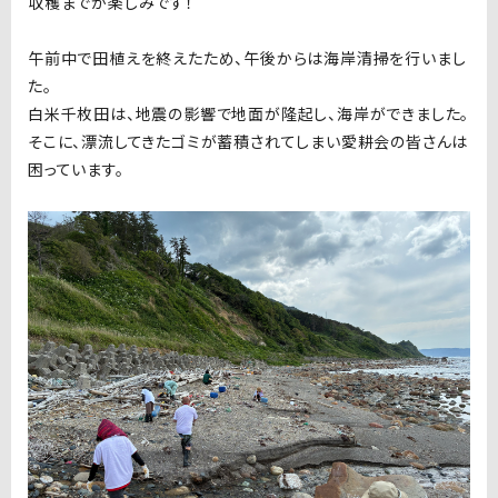
収穫までが楽しみです！
午前中で田植えを終えたため、午後からは海岸清掃を行いまし
た。
白米千枚田は、地震の影響で地面が隆起し、海岸ができました。
そこに、漂流してきたゴミが蓄積されてしまい愛耕会の皆さんは
困っています。