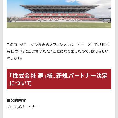
この度、ツエーゲン金沢のオフィシャルパートナーとして、「株式
会社寿」様にご協賛いただくことになりましたので、お知らせい
たします。
「株式会社 寿」様、新規パートナー決定
について
■契約内容
ブロンズパートナー