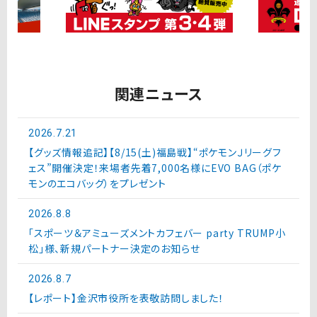
関連ニュース
2026.7.21
【グッズ情報追記】【8/15(土)福島戦】“ポケモンＪリーグフ
ェス”開催決定！来場者先着7,000名様にEVO BAG（ポケ
モンのエコバッグ）をプレゼント
2026.8.8
「スポーツ＆アミューズメントカフェバー party TRUMP小
松」様、新規パートナー決定のお知らせ
2026.8.7
【レポート】金沢市役所を表敬訪問しました！