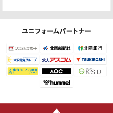
ユニフォームパートナー