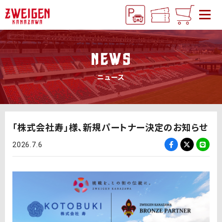
NEWS
ニュース
「株式会社寿」様、新規パートナー決定のお知らせ
2026.7.6