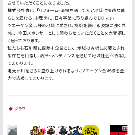
させていただくことになりました。
株式会社寿は、「リフォーム・清掃を通して人と地域に快適な暮
らしを届ける」を理念に、日々事業に取り組んでおります。
ツエーゲン金沢様の地域に愛され、挑戦を続ける姿勢に強く共
感し、今回スポンサーとして関わらせていただくことを大変嬉し
く思っております。
私たちも石川県に根差す企業として、地域の皆様に必要とされ
る存在を目指し、清掃・メンテナンスを通じて地域社会へ貢献し
てまいります。
地元石川をさらに盛り上げられるよう、ツエーゲン金沢様を全
力で応援してまいります。
クラブ