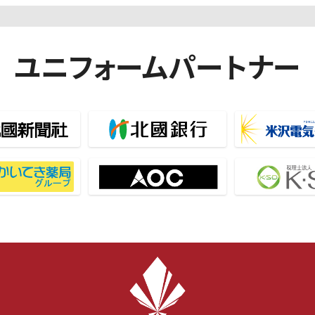
ユニフォームパートナー