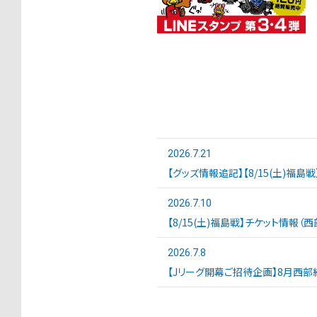
2026.7.21
【グッズ情報追記】【8/15(土)福島
2026.7.10
【8/15(土)福島戦】チケット情報（
2026.7.8
【Jリーグ開幕ご招待企画】8月西部