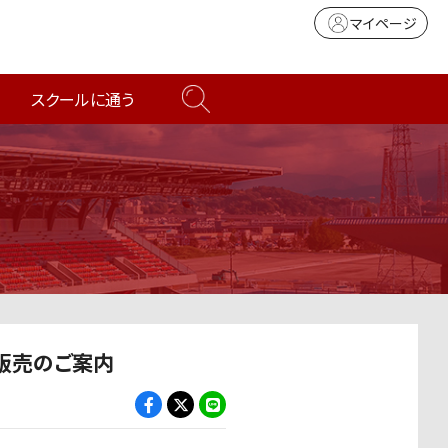
マイページ
スクールに通う
販売のご案内