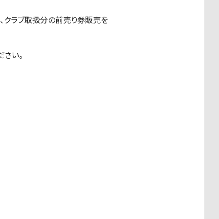
て、クラブ取扱分の前売り券販売を
ださい。