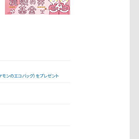
（ポケモンのエコバッグ）をプレゼント